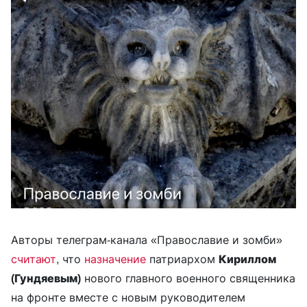
Авторы телеграм-канала «Православие и зомби»
считают
, что
назначение
патриархом
Кириллом
(Гундяевым)
нового главного военного священника
на фронте вместе с новым руководителем