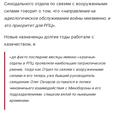
Синодального отдела по связям с вооруженными
силами говорит о том, что
«направление на
идеологическое обслуживание войны неизменно, и
это приоритет для РПЦ».
Новые назначенцы долгие годы работали с
казачеством, и
«де факто последние месяцы именно «казачьи»
отделы в РПЦ проявляли наибольшее патриотическое
рвение, тогда как Отдел по связям с вооруженными
силами и его теперь уже бывший руководитель
священник Олег Овчаров оставался в логике
чиновничьего взаимодействия с Минобороны и его
подразделениями, слишком вялой по нынешним
временам».