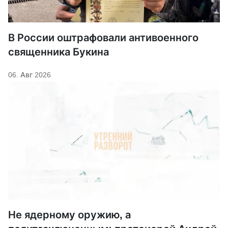
В России оштрафовали антивоенного
священника Букина
06. Авг 2026
Не ядерному оружию, а