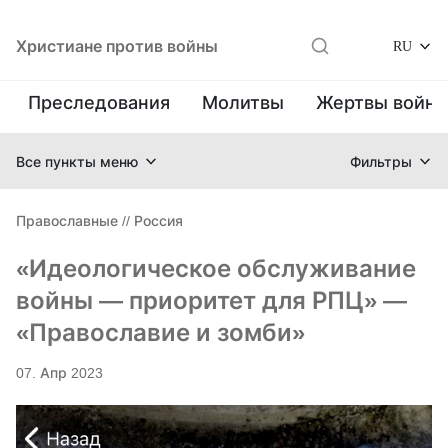
Христиане против войны
RU
Преследования
Молитвы
Жертвы войн
Все пункты меню
Фильтры
Православные
//
Россия
«Идеологическое обслуживание
войны — приоритет для РПЦ» —
«Православие и зомби»
07. Апр 2023