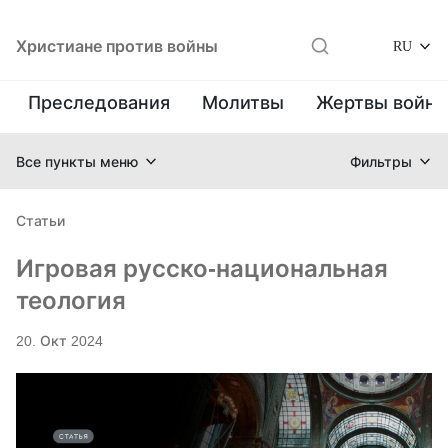
Христиане против войны
RU
Преследования
Молитвы
Жертвы войн
Все пункты меню
Фильтры
Статьи
Игровая русско-национальная
теология
20. Окт 2024