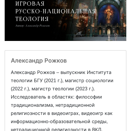
Александр Рожков
Александр Рожков – выпускник Института
теологии БГУ (2021 г.), магистр социологии
(2022 г.), магистр теологии (2023 г.).
Исследователь в областях: философии
традиционализма, нетрадиционной
религиозности в видеоиграх, видеоигр как
информационно-образовательной среды,
нетрадиционной религиозности в ВКЛ,