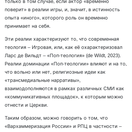
только в том случае, если актор «временно
поверит» в реалии игры, и, значит, в истинность
опыта «иного», которого роль он временно
принимает на себя.
Эти реалии характеризуют то, что современная
теология – Игровая, или, как её охарактеризовал
Ларс де Вильдт – «Поп-теология» (de Wildt, 2023).
Реалии доминации «Поп-теологии» влияют и на то,
что вольно или нет, религиозные идеи как
«трансмедиальные нарративы»,
взаимодополняются в рамках различных СМИ как
«коммуникативных площадок», к которым можно
отнести и Церкви.
Таким образом, можно говорить о том, что
«Вархаммеризация России» и РПЦ в частности –