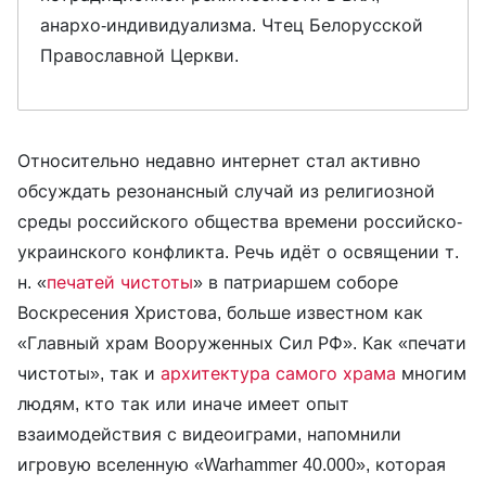
анархо-индивидуализма. Чтец Белорусской
Православной Церкви.
Относительно недавно интернет стал активно
обсуждать резонансный случай из религиозной
среды российского общества времени российско-
украинского конфликта. Речь идёт о освящении т.
н. «
печатей чистоты
» в патриаршем соборе
Воскресения Христова, больше известном как
«Главный храм Вооруженных Сил РФ». Как «печати
чистоты», так и
архитектура самого храма
многим
людям, кто так или иначе имеет опыт
взаимодействия с видеоиграми, напомнили
игровую вселенную «Warhammer 40.000», которая