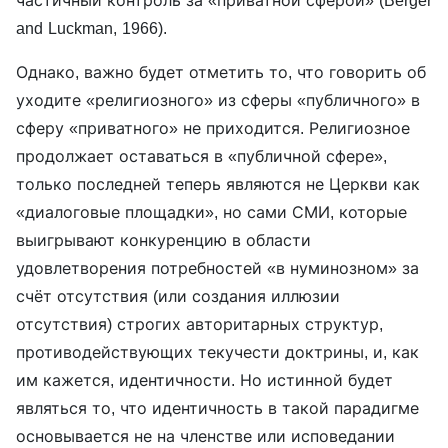
and Luckman, 1966).
Однако, важно будет отметить то, что говорить об
уходите «религиозного» из сферы «публичного» в
сферу «приватного» не приходится. Религиозное
продолжает оставаться в «публичной сфере»,
только последней теперь являются не Церкви как
«диалоговые площадки», но сами СМИ, которые
выигрывают конкуренцию в области
удовлетворения потребностей «в нуминозном» за
счёт отсутствия (или создания иллюзии
отсутствия) строгих авторитарных структур,
противодействующих текучести доктрины, и, как
им кажется, идентичности. Но истинной будет
являться то, что идентичность в такой парадигме
основывается не на членстве или исповедании