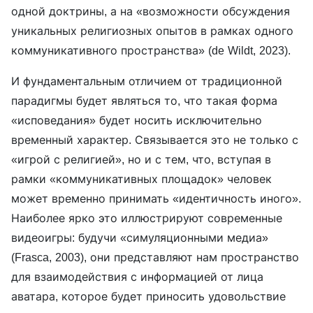
одной доктрины, а на «возможности обсуждения
уникальных религиозных опытов в рамках одного
коммуникативного пространства» (de Wildt, 2023).
И фундаментальным отличием от традиционной
парадигмы будет являться то, что такая форма
«исповедания» будет носить исключительно
временный характер. Связывается это не только с
«игрой с религией», но и с тем, что, вступая в
рамки «коммуникативных площадок» человек
может временно принимать «идентичность иного».
Наиболее ярко это иллюстрируют современные
видеоигры: будучи «симуляционными медиа»
(Frasca, 2003), они представляют нам пространство
для взаимодействия с информацией от лица
аватара, которое будет приносить удовольствие