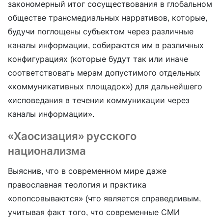
закономерный итог сосуществования в глобальном
обществе трансмедиальных нарративов, которые,
будучи поглощены субъектом через различные
каналы информации, собираются им в различных
конфигурациях (которые будут так или иначе
соответствовать мерам допустимого отдельных
«коммуникативных площадок») для дальнейшего
«исповедания в течении коммуникации через
каналы информации».
«Хаосизация» русского
национализма
Выяснив, что в современном мире даже
православная теология и практика
«опопсовываются» (что является справедливым,
учитывая факт того, что современные СМИ