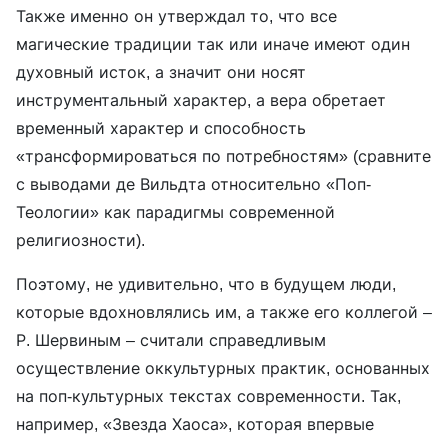
Также именно он утверждал то, что все
магические традиции так или иначе имеют один
духовный исток, а значит они носят
инструментальный характер, а вера обретает
временный характер и способность
«трансформироваться по потребностям» (сравните
с выводами де Вильдта относительно «Поп-
Теологии» как парадигмы современной
религиозности).
Поэтому, не удивительно, что в будущем люди,
которые вдохновлялись им, а также его коллегой –
Р. Шервиным – считали справедливым
осуществление оккультурных практик, основанных
на поп-культурных текстах современности. Так,
например, «Звезда Хаоса», которая впервые