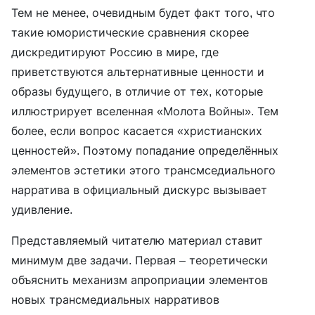
Тем не менее, очевидным будет факт того, что
такие юмористические сравнения скорее
дискредитируют Россию в мире, где
приветствуются альтернативные ценности и
образы будущего, в отличие от тех, которые
иллюстрирует вселенная «Молота Войны». Тем
более, если вопрос касается «христианских
ценностей». Поэтому попадание определённых
элементов эстетики этого трансмседиального
нарратива в официальный дискурс вызывает
удивление.
Представляемый читателю материал ставит
минимум две задачи. Первая – теоретически
объяснить механизм апроприации элементов
новых трансмедиальных нарративов