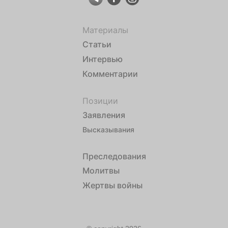
Материалы
Статьи
Интервью
Комментарии
Позиции
Заявления
Высказывания
Преследования
Молитвы
Жертвы войны