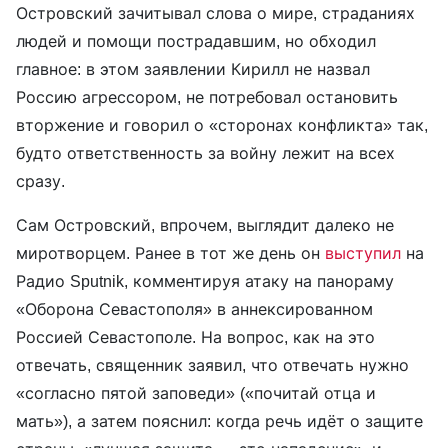
Островский зачитывал слова о мире, страданиях
людей и помощи пострадавшим, но обходил
главное: в этом заявлении Кирилл не назвал
Россию агрессором, не потребовал остановить
вторжение и говорил о «сторонах конфликта» так,
будто ответственность за войну лежит на всех
сразу.
Сам Островский, впрочем, выглядит далеко не
миротворцем. Ранее в тот же день он
выступил
на
Радио Sputnik, комментируя атаку на панораму
«Оборона Севастополя» в аннексированном
Россией Севастополе. На вопрос, как на это
отвечать, священник заявил, что отвечать нужно
«согласно пятой заповеди» («почитай отца и
мать»), а затем пояснил: когда речь идёт о защите