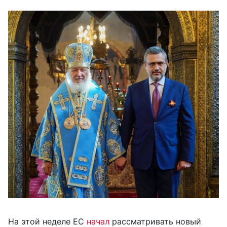
На этой неделе ЕС
начал
рассматривать новый