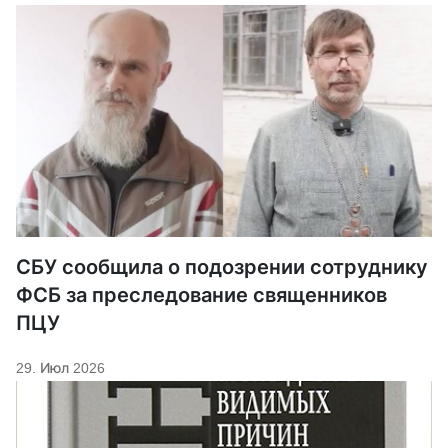
СБУ сообщила о подозрении сотруднику
ФСБ за преследование священников
ПЦУ
29. Июл 2026