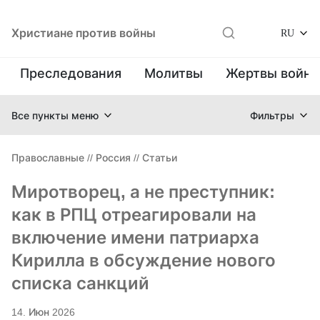
Христиане против войны
RU
Преследования
Молитвы
Жертвы войн
Все пункты меню
Фильтры
Православные
//
Россия
//
Статьи
Миротворец, а не преступник:
как в РПЦ отреагировали на
включение имени патриарха
Кирилла в обсуждение нового
списка санкций
14. Июн 2026