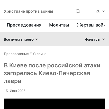
Христиане против войны
RU
Преследования
Молитвы
Жертвы войн
Все пункты меню
Фильтры
Православные
//
Украина
В Киеве после российской атаки
загорелась Киево-Печерская
лавра
15. Июн 2026