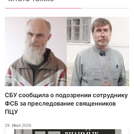
СБУ сообщила о подозрении сотруднику
ФСБ за преследование священников
ПЦУ
29. Июл 2026