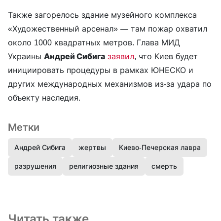
Также загорелось здание музейного комплекса
«Художественный арсенал» — там пожар охватил
около 1000 квадратных метров. Глава МИД
Украины
Андрей Сибига
заявил
, что Киев будет
инициировать процедуры в рамках ЮНЕСКО и
других международных механизмов из-за удара по
объекту наследия.
Метки
Андрей Сибига
жертвы
Киево-Печерская лавра
разрушения
религиозные здания
смерть
Читать также