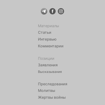
Материалы
Статьи
Интервью
Комментарии
Позиции
Заявления
Высказывания
Преследования
Молитвы
Жертвы войны