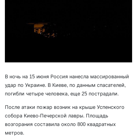
В ночь на 15 июня Россия нанесла массированный
удар по Украине. В Киеве, по данным спасателей,
погибли четыре человека, еще 25 пострадали.
После атаки пожар возник на крыше Успенского
собора Киево-Печерской лавры. Площадь
возгорания составила около 800 квадратных
метров.