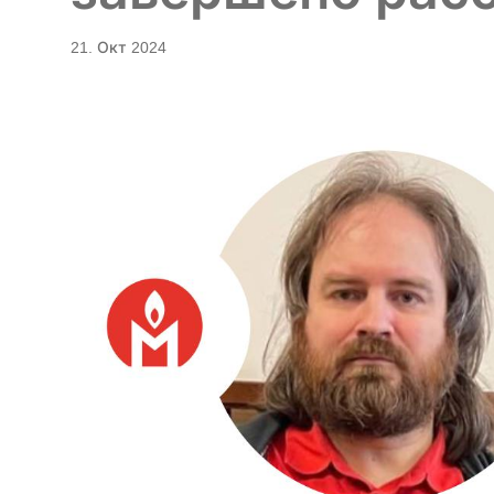
21. Окт 2024