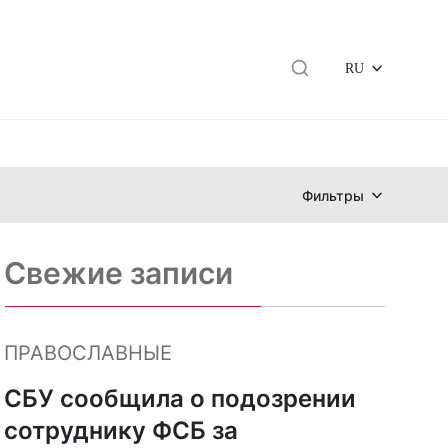
RU
Фильтры
Свежие записи
ПРАВОСЛАВНЫЕ
СБУ сообщила о подозрении
сотруднику ФСБ за