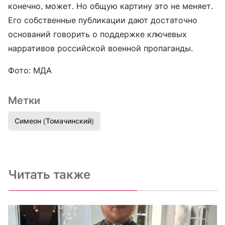
конечно, может. Но общую картину это не меняет.
Его собственные публикации дают достаточно
оснований говорить о поддержке ключевых
нарративов российской военной пропаганды.
Фото: МДА
Метки
Симеон (Томачинский)
Читать также