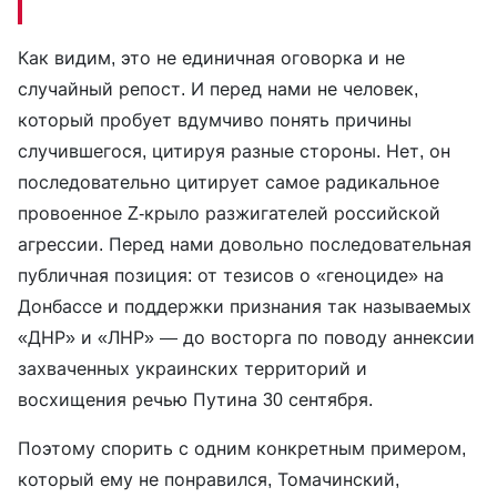
Как видим, это не единичная оговорка и не
случайный репост. И перед нами не человек,
который пробует вдумчиво понять причины
случившегося, цитируя разные стороны. Нет, он
последовательно цитирует самое радикальное
провоенное Z-крыло разжигателей российской
агрессии. Перед нами довольно последовательная
публичная позиция: от тезисов о «геноциде» на
Донбассе и поддержки признания так называемых
«ДНР» и «ЛНР» — до восторга по поводу аннексии
захваченных украинских территорий и
восхищения речью Путина 30 сентября.
Поэтому спорить с одним конкретным примером,
который ему не понравился, Томачинский,