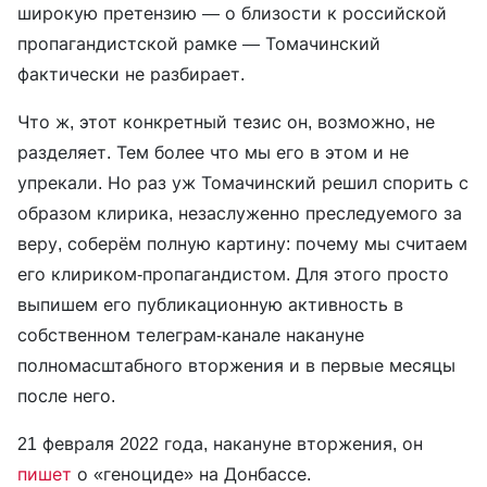
широкую претензию — о близости к российской
пропагандистской рамке — Томачинский
фактически не разбирает.
Что ж, этот конкретный тезис он, возможно, не
разделяет. Тем более что мы его в этом и не
упрекали. Но раз уж Томачинский решил спорить с
образом клирика, незаслуженно преследуемого за
веру, соберём полную картину: почему мы считаем
его клириком-пропагандистом. Для этого просто
выпишем его публикационную активность в
собственном телеграм-канале накануне
полномасштабного вторжения и в первые месяцы
после него.
21 февраля 2022 года, накануне вторжения, он
пишет
о «геноциде» на Донбассе.