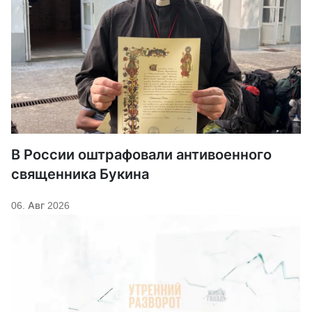
В России оштрафовали антивоенного
священника Букина
06. Авг 2026