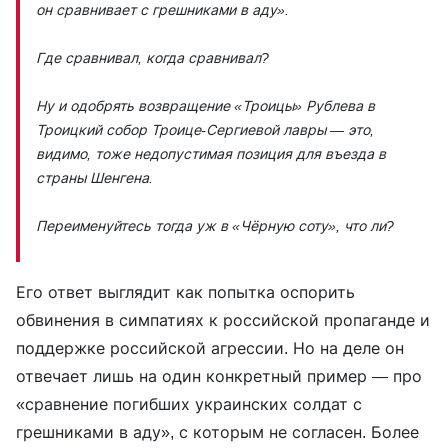
он сравнивает с грешниками в аду».
Где сравнивал, когда сравнивал?
Ну и одобрять возвращение «Троицы» Рублева в
Троицкий собор Троице-Сергиевой лавры — это,
видимо, тоже недопустимая позиция для въезда в
страны Шенгена.
Переименуйтесь тогда уж в «Чёрную соту», что ли?
Его ответ выглядит как попытка оспорить
обвинения в симпатиях к российской пропаганде и
поддержке российской агрессии. Но на деле он
отвечает лишь на один конкретный пример — про
«сравнение погибших украинских солдат с
грешниками в аду», с которым не согласен. Более