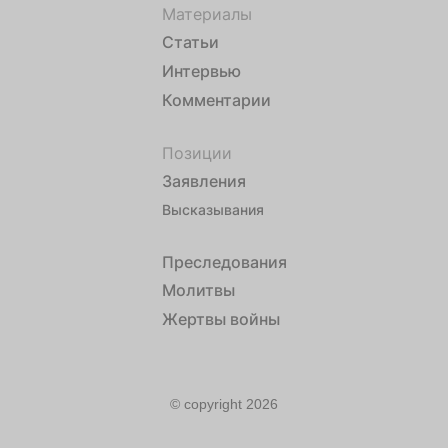
Материалы
Статьи
Интервью
Комментарии
Позиции
Заявления
Высказывания
Преследования
Молитвы
Жертвы войны
© copyright 2026