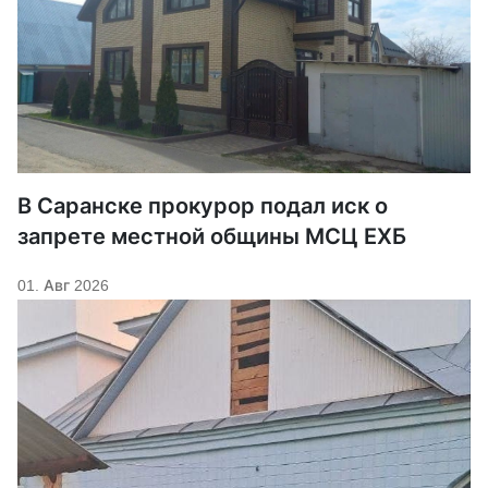
В Саранске прокурор подал иск о
запрете местной общины МСЦ ЕХБ
01. Авг 2026