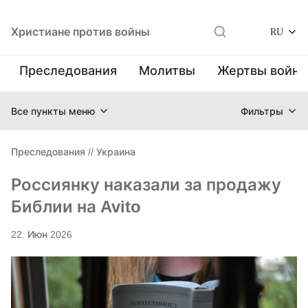
Христиане против войны
RU
Преследования
Молитвы
Жертвы войн
Все пункты меню
Фильтры
Преследования
//
Украина
Россиянку наказали за продажу
Библии на Avito
22. Июн 2026