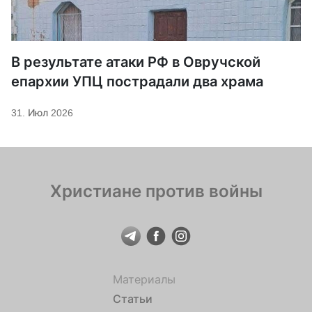
В результате атаки РФ в Овручской
епархии УПЦ пострадали два храма
31. Июл 2026
Христиане против войны
Материалы
Статьи