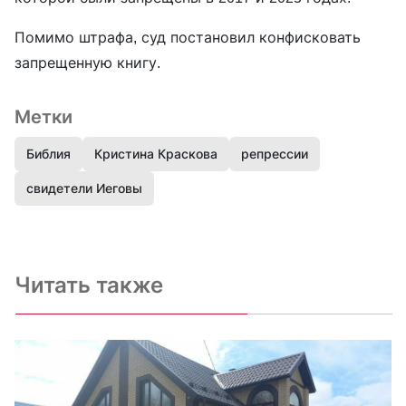
Помимо штрафа, суд постановил конфисковать
запрещенную книгу.
Метки
Библия
Кристина Краскова
репрессии
свидетели Иеговы
Читать также