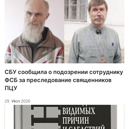
СБУ сообщила о подозрении сотруднику
ФСБ за преследование священников
ПЦУ
29. Июл 2026