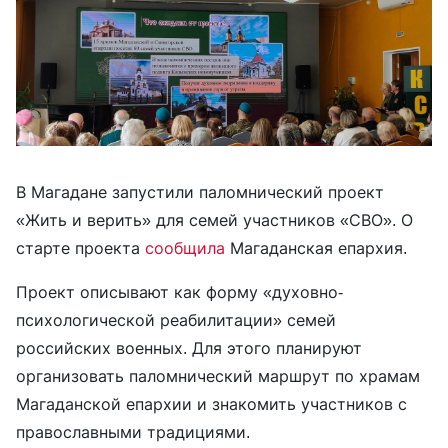
В Магадане запустили паломнический проект
«Жить и верить» для семей участников «СВО». О
старте проекта
сообщила
Магаданская епархия.
Проект описывают как форму «духовно-
психологической реабилитации» семей
российских военных. Для этого планируют
организовать паломнический маршрут по храмам
Магаданской епархии и знакомить участников с
православными традициями.