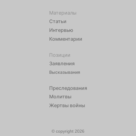
Материалы
Статьи
Интервью
Комментарии
Позиции
Заявления
Высказывания
Преследования
Молитвы
Жертвы войны
© copyright 2026