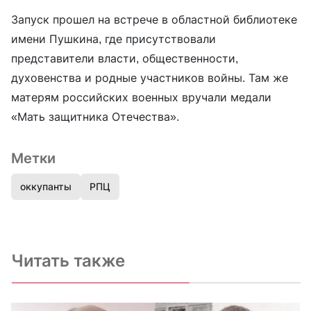
Запуск прошел на встрече в областной библиотеке
имени Пушкина, где присутствовали
представители власти, общественности,
духовенства и родные участников войны. Там же
матерям российских военных вручали медали
«Мать защитника Отечества».
Метки
оккупанты
РПЦ
Читать также