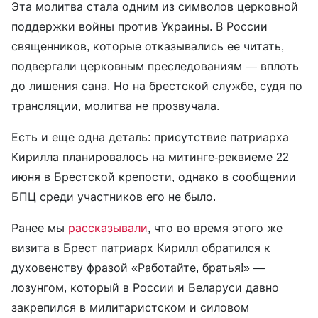
Эта молитва стала одним из символов церковной
поддержки войны против Украины. В России
священников, которые отказывались ее читать,
подвергали церковным преследованиям — вплоть
до лишения сана. Но на брестской службе, судя по
трансляции, молитва не прозвучала.
Есть и еще одна деталь: присутствие патриарха
Кирилла планировалось на митинге-реквиеме 22
июня в Брестской крепости, однако в сообщении
БПЦ среди участников его не было.
Ранее мы
рассказывали
, что во время этого же
визита в Брест патриарх Кирилл обратился к
духовенству фразой «Работайте, братья!» —
лозунгом, который в России и Беларуси давно
закрепился в милитаристском и силовом