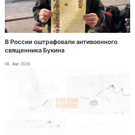
В России оштрафовали антивоенного
священника Букина
06. Авг 2026