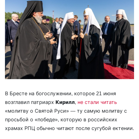
В Бресте на богослужении, которое 21 июня
возглавил патриарх
Кирилл
,
не стали читать
«молитву о Святой Руси» — ту самую молитву с
просьбой о «победе», которую в российских
храмах РПЦ обычно читают после сугубой ектении.