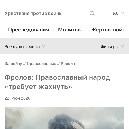
Христиане против войны
RU
Преследования
Молитвы
Жертвы войн
Все пункты меню
Фильтры
За войну
//
Православные
//
Россия
Фролов: Православный народ
«требует жахнуть»
22. Июн 2026