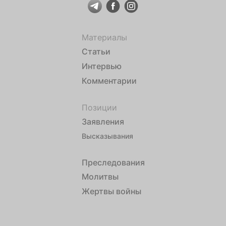
Материалы
Статьи
Интервью
Комментарии
Позиции
Заявления
Высказывания
Преследования
Молитвы
Жертвы войны