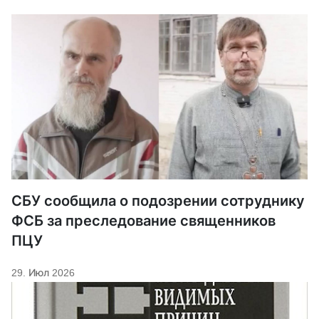
СБУ сообщила о подозрении сотруднику
ФСБ за преследование священников
ПЦУ
29. Июл 2026