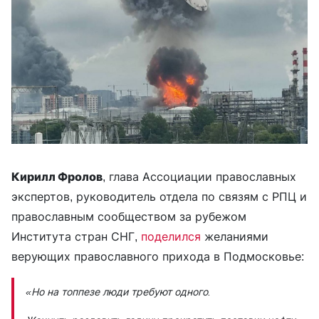
Кирилл Фролов
, глава Ассоциации православных
экспертов, руководитель отдела по связям с РПЦ и
православным сообществом за рубежом
Института стран СНГ,
поделился
желаниями
верующих православного прихода в Подмосковье:
«Но на топпезе люди требуют одного.