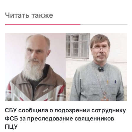
Читать также
СБУ сообщила о подозрении сотруднику
ФСБ за преследование священников
ПЦУ