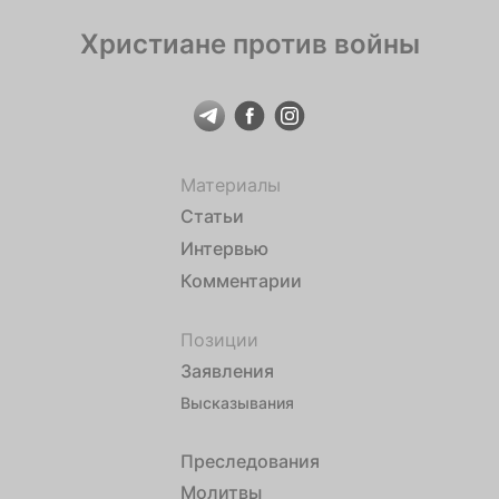
Христиане против войны
Материалы
Статьи
Интервью
Комментарии
Позиции
Заявления
Высказывания
Преследования
Молитвы