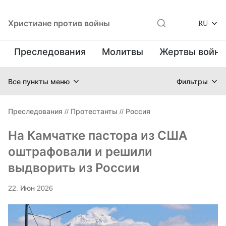
Христиане против войны
RU
Преследования
Молитвы
Жертвы войн
Все пункты меню
Фильтры
Преследования
//
Протестанты
//
Россия
На Камчатке пастора из США
оштрафовали и решили
выдворить из России
22. Июн 2026