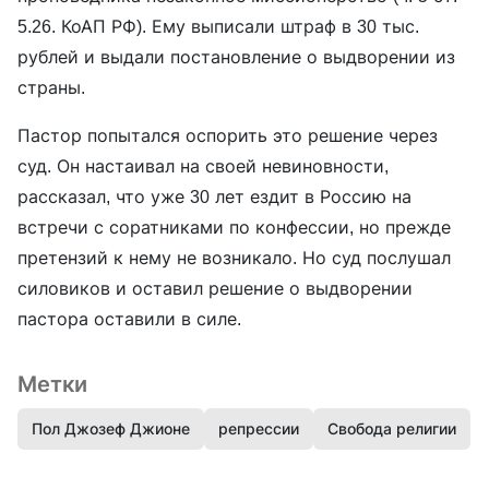
5.26. КоАП РФ). Ему выписали штраф в 30 тыс.
рублей и выдали постановление о выдворении из
страны.
Пастор попытался оспорить это решение через
суд. Он настаивал на своей невиновности,
рассказал, что уже 30 лет ездит в Россию на
встречи с соратниками по конфессии, но прежде
претензий к нему не возникало. Но суд послушал
силовиков и оставил решение о выдворении
пастора оставили в силе.
Метки
Пол Джозеф Джионе
репрессии
Свобода религии