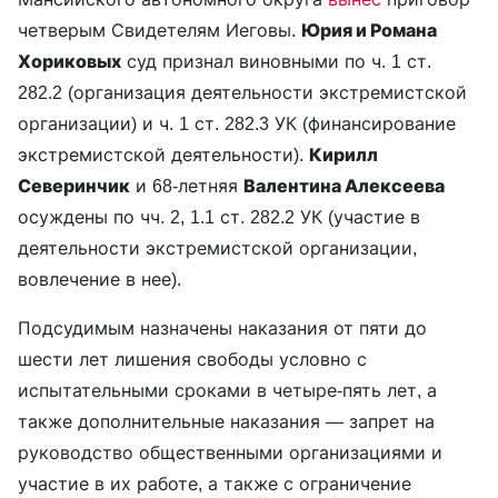
четверым Свидетелям Иеговы.
Юрия и Романа
Хориковых
суд признал виновными по ч. 1 ст.
282.2 (организация деятельности экстремистской
организации) и ч. 1 ст. 282.3 УК (финансирование
экстремистской деятельности).
Кирилл
Северинчик
и 68-летняя
Валентина Алексеева
осуждены по чч. 2, 1.1 ст. 282.2 УК (участие в
деятельности экстремистской организации,
вовлечение в нее).
Подсудимым назначены наказания от пяти до
шести лет лишения свободы условно с
испытательными сроками в четыре-пять лет, а
также дополнительные наказания — запрет на
руководство общественными организациями и
участие в их работе, а также с ограничение