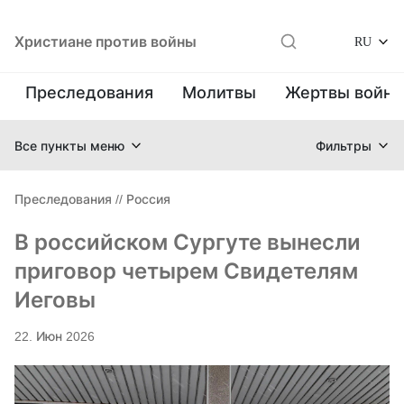
Христиане против войны
RU
Преследования
Молитвы
Жертвы войн
Все пункты меню
Фильтры
Преследования
//
Россия
В российском Сургуте вынесли
приговор четырем Свидетелям
Иеговы
22. Июн 2026