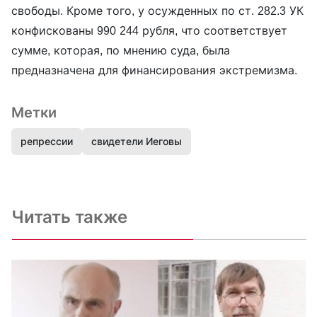
свободы. Кроме того, у осужденных по ст. 282.3 УК
конфискованы 990 244 рубля, что соответствует
сумме, которая, по мнению суда, была
предназначена для финансирования экстремизма.
Метки
репрессии
свидетели Иеговы
Читать также