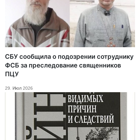
СБУ сообщила о подозрении сотруднику
ФСБ за преследование священников
ПЦУ
29. Июл 2026