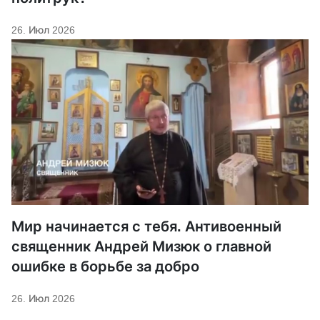
26. Июл 2026
Мир начинается с тебя. Антивоенный
священник Андрей Мизюк о главной
ошибке в борьбе за добро
26. Июл 2026