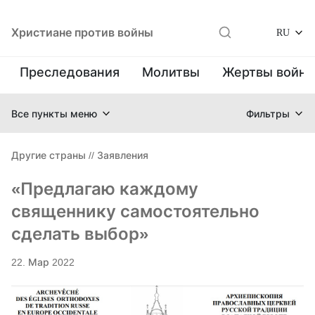
Христиане против войны
RU
Преследования
Молитвы
Жертвы войн
Все пункты меню
Фильтры
Другие страны
//
Заявления
«Предлагаю каждому
священнику самостоятельно
сделать выбор»
22. Мар 2022