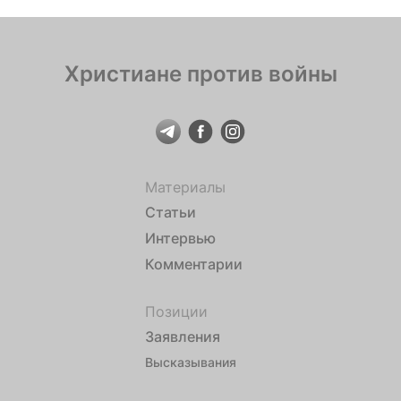
Христиане против войны
Материалы
Статьи
Интервью
Комментарии
Позиции
Заявления
Высказывания