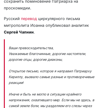
сохранить поминовение Патриарха на
проскомидии.
Русский
перевод
циркулярного письма
митрополита Иоанна опубликовал аналитик
Сергей Чапнин
.
Ваши превосходительства,
Уважаемые благочинные, дорогие настоятели,
дорогие отцы, дорогие диаконы,
Открытое письмо, которое я направил Патриарху
Кириллу, вызвало самые разные и противоречивые
реакции!
Иначе и быть не могло в ситуации крайнего
напряжения, охватившего мир. Если мы не здесь, в
самой земле боли, мы разделяем его слезы через