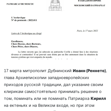
17 марта митрополит Дубнинский
Иоанн (Реннето)
,
глава Архиепископии западноевропейских
приходов русской традиции, дал указание своим
клирикам самостоятельно принимать решение о
том, поминать или не поминать Патриарха
Кирилл
на ектеньях и на Великом входе, но при этом