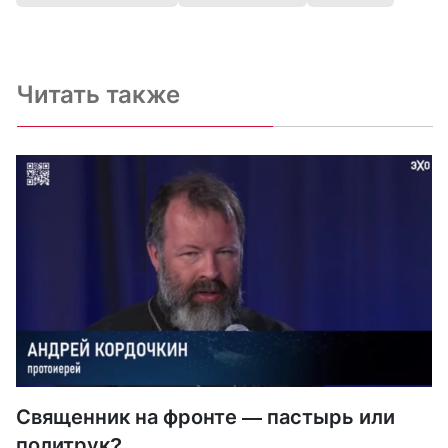
Читать также
Священник на фронте — пастырь или
политрук?