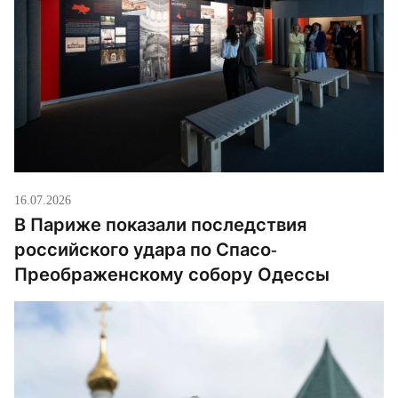
16.07.2026
В Париже показали последствия
российского удара по Спасо-
Преображенскому собору Одессы