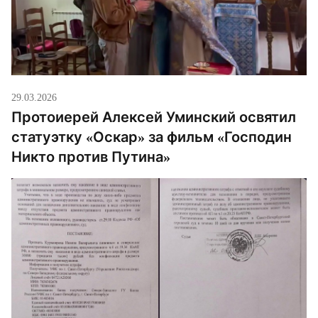
29.03.2026
Протоиерей Алексей Уминский освятил
статуэтку «Оскар» за фильм «Господин
Никто против Путина»