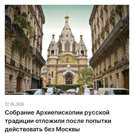
22.06.2026
Собрание Архиепископии русской
традиции отложили после попытки
действовать без Москвы