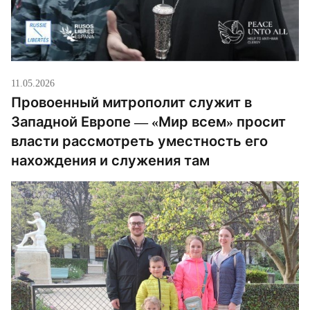
11.05.2026
Провоенный митрополит служит в
Западной Европе — «Мир всем» просит
власти рассмотреть уместность его
нахождения и служения там