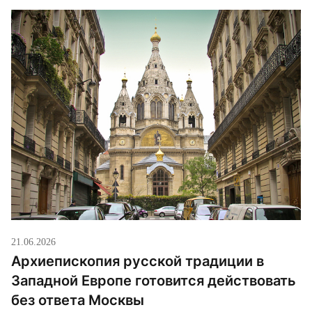
21.06.2026
Архиепископия русской традиции в
Западной Европе готовится действовать
без ответа Москвы