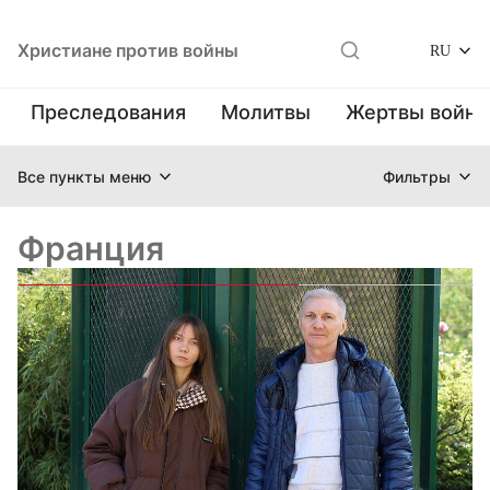
Христиане против войны
RU
Преследования
Молитвы
Жертвы войн
Все пункты меню
Фильтры
Франция