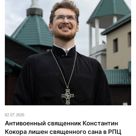
02.07.2026
Антивоенный священник Константин
Кокора лишен священного сана в РПЦ