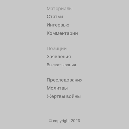
Материалы
Статьи
Интервью
Комментарии
Позиции
Заявления
Высказывания
Преследования
Молитвы
Жертвы войны
© copyright 2026