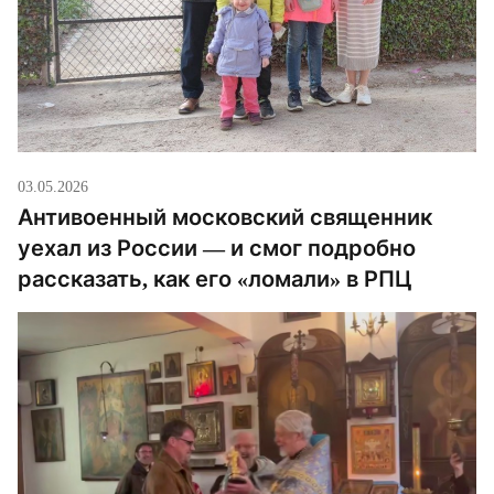
03.05.2026
Антивоенный московский священник
уехал из России — и смог подробно
рассказать, как его «ломали» в РПЦ