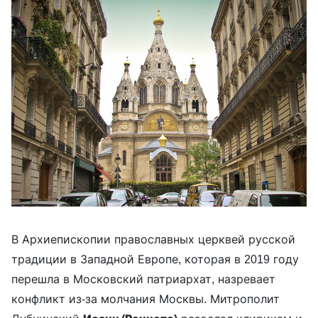
В Архиепископии православных церквей русской
традиции в Западной Европе, которая в 2019 году
перешла в Московский патриархат, назревает
конфликт из-за молчания Москвы. Митрополит