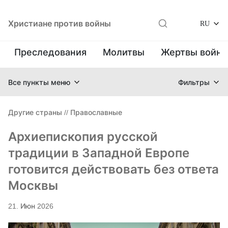
Христиане против войны
RU
Преследования
Молитвы
Жертвы войн
Все пункты меню
Фильтры
Другие страны
//
Православные
Архиепископия русской
традиции в Западной Европе
готовится действовать без ответа
Москвы
21. Июн 2026