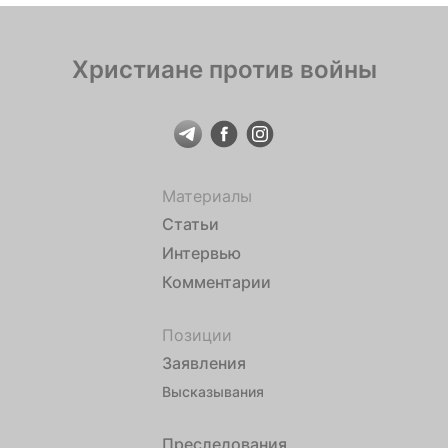
Христиане против войны
Материалы
Статьи
Интервью
Комментарии
Позиции
Заявления
Высказывания
Преследования