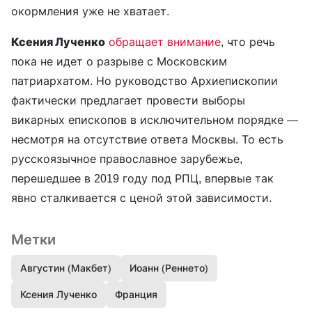
окормления уже не хватает.
Ксения Лученко
обращает внимание
, что речь
пока не идет о разрыве с Московским
патриархатом. Но руководство Архиепископии
фактически предлагает провести выборы
викарных епископов в исключительном порядке —
несмотря на отсутствие ответа Москвы. То есть
русскоязычное православное зарубежье,
перешедшее в 2019 году под РПЦ, впервые так
явно сталкивается с ценой этой зависимости.
Метки
Августин (Макбет)
Иоанн (Реннето)
Ксения Лученко
Франция