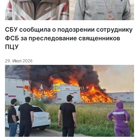
СБУ сообщила о подозрении сотруднику
ФСБ за преследование священников
ПЦУ
29. Июл 2026