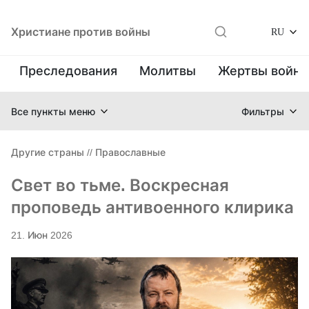
Христиане против войны
RU
Преследования
Молитвы
Жертвы войн
Все пункты меню
Фильтры
Другие страны
//
Православные
Свет во тьме. Воскресная
проповедь антивоенного клирика
21. Июн 2026