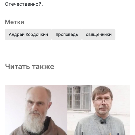
Отечественной.
Метки
Андрей Кордочкин
проповедь
священники
Читать также