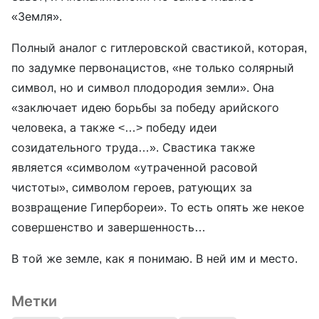
«Земля».
Полный аналог с гитлеровской свастикой, которая,
по задумке первонацистов, «не только солярный
символ, но и символ плодородия земли». Она
«заключает идею борьбы за победу арийского
человека, а также <…> победу идеи
созидательного труда…». Свастика также
является «символом «утраченной расовой
чистоты», символом героев, ратующих за
возвращение Гипербореи». То есть опять же некое
совершенство и завершенность…
В той же земле, как я понимаю. В ней им и место.
Метки