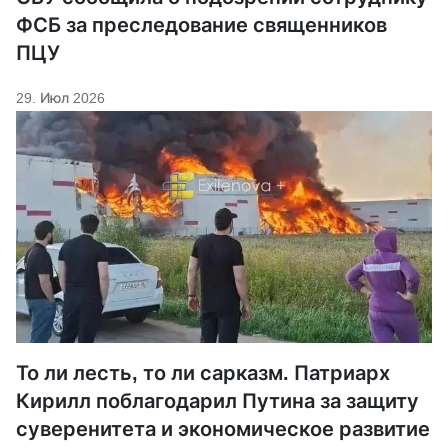
ФСБ за преследование священников
ПЦУ
29. Июл 2026
То ли лесть, то ли сарказм. Патриарх
Кирилл поблагодарил Путина за защиту
суверенитета и экономическое развитие