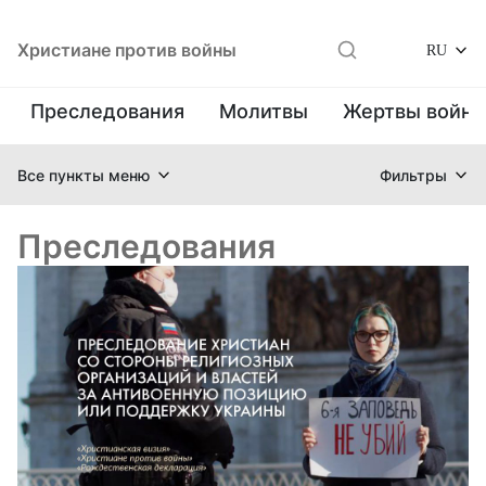
Христиане против войны
RU
Преследования
Молитвы
Жертвы войн
Все пункты меню
Фильтры
Преследования