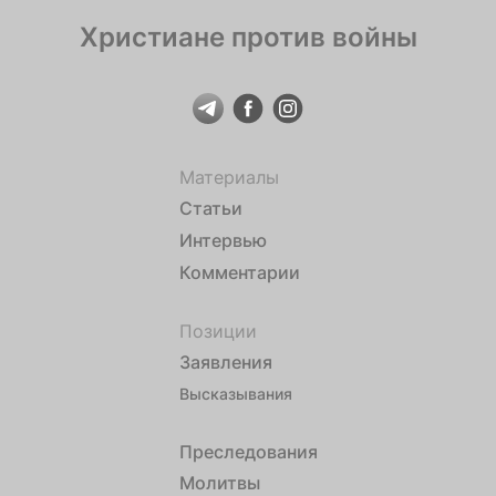
Христиане против войны
Материалы
Статьи
Интервью
Комментарии
Позиции
Заявления
Высказывания
Преследования
Молитвы