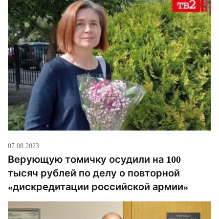
07.08.2023
Верующую томичку осудили на 100
тысяч рублей по делу о повторной
«дискредитации российской армии»