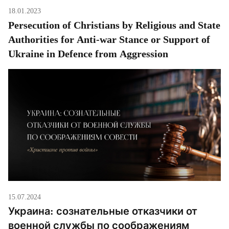
18.01.2023
Persecution of Christians by Religious and State
Authorities for Anti-war Stance or Support of
Ukraine in Defence from Aggression
15.07.2024
Украина: сознательные отказчики от
военной службы по соображениям