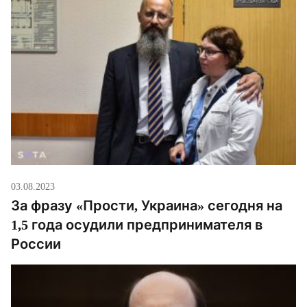
03.08.2023
За фразу «Прости, Украина» сегодня на
1,5 года осудили предпринимателя в
России