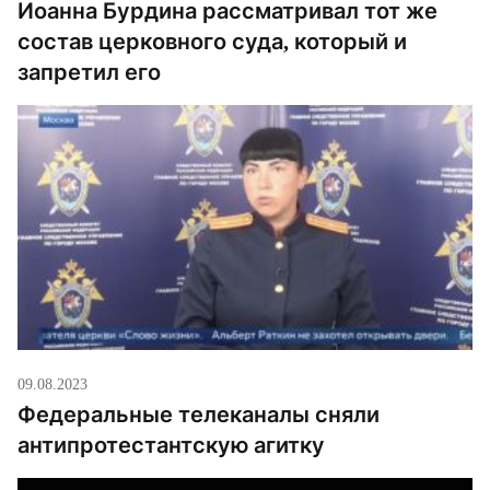
Иоанна Бурдина рассматривал тот же
состав церковного суда, который и
запретил его
09.08.2023
Федеральные телеканалы сняли
антипротестантскую агитку