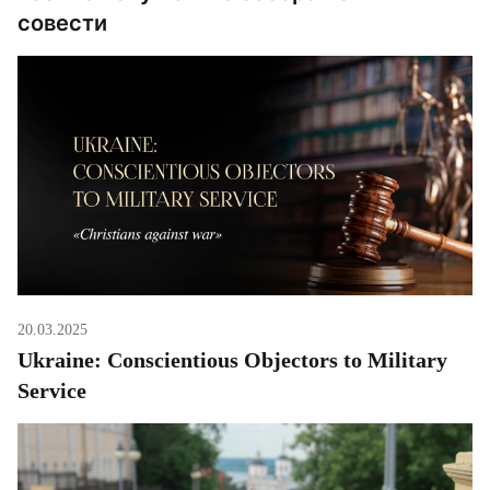
совести
20.03.2025
Ukraine: Conscientious Objectors to Military
Service