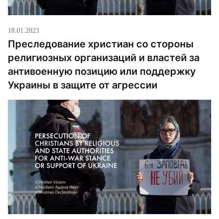
18.01.2023
Преследование христиан со стороны
религиозных организаций и властей за
антивоенную позицию или поддержку
Украины в защите от агрессии