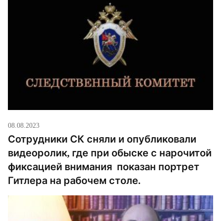
08.08.2023
Сотрудники СК сняли и опубликовали
видеоролик, где при обыске с нарочитой
фиксацией внимания показан портрет
Гитлера на рабочем столе.