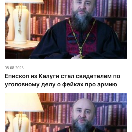
08.08.2023
Епископ из Калуги стал свидетелем по
уголовному делу о фейках про армию