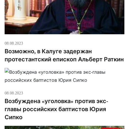
08.08.2023
Возможно, в Калуге задержан
протестантский епископ Альберт Раткин
08.08.2023
Возбуждена «уголовка» против экс-
главы российских баптистов Юрия
Сипко