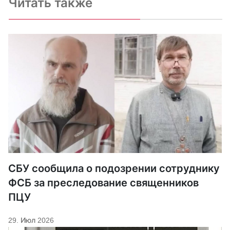
Читать также
СБУ сообщила о подозрении сотруднику
ФСБ за преследование священников
ПЦУ
29. Июл 2026