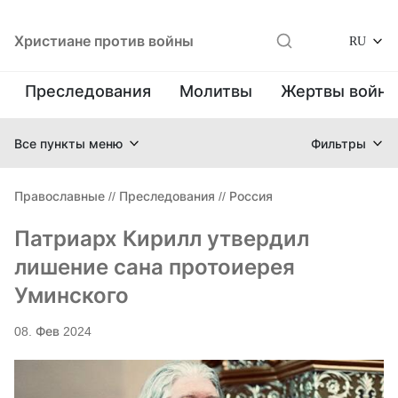
Христиане против войны
RU
Преследования
Молитвы
Жертвы войн
Все пункты меню
Фильтры
Православные
//
Преследования
//
Россия
Патриарх Кирилл утвердил
лишение сана протоиерея
Уминского
08. Фев 2024