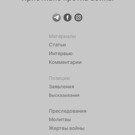
Материалы
Статьи
Интервью
Комментарии
Позиции
Заявления
Высказывания
Преследования
Молитвы
Жертвы войны