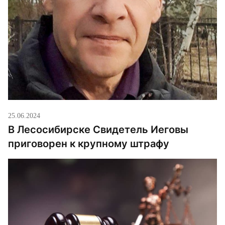
25.06.2024
В Лесосибирске Свидетель Иеговы
приговорен к крупному штрафу