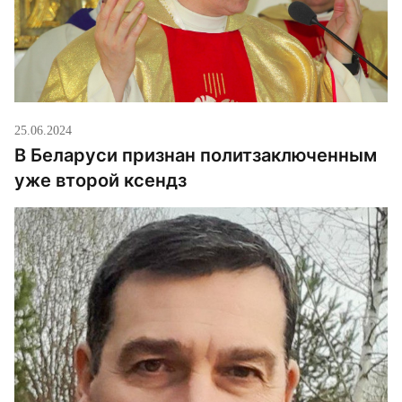
25.06.2024
В Беларуси признан политзаключенным
уже второй ксендз