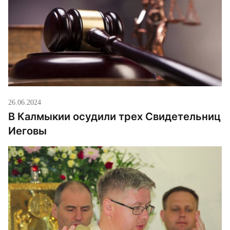
26.06.2024
В Калмыкии осудили трех Свидетельниц
Иеговы