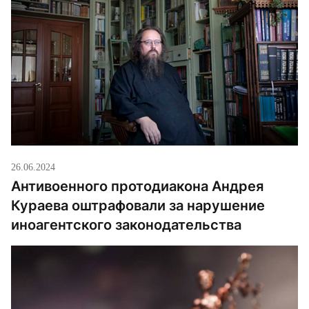
26.06.2024
Антивоенного протодиакона Андрея
Кураева оштрафовали за нарушение
иноагентского законодательства