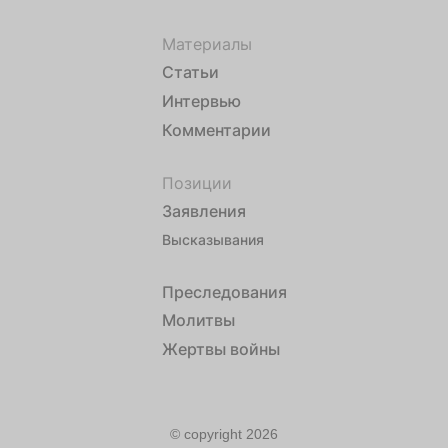
Материалы
Статьи
Интервью
Комментарии
Позиции
Заявления
Высказывания
Преследования
Молитвы
Жертвы войны
© copyright 2026