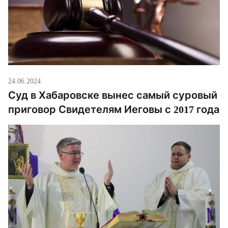
24.06.2024
Суд в Хабаровске вынес самый суровый
приговор Свидетелям Иеговы с 2017 года