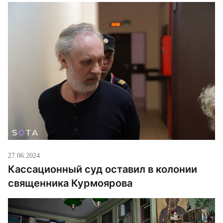
27.06.2024
Кассационный суд оставил в колонии
священника Курмоярова