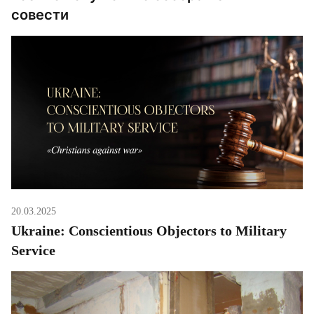
совести
20.03.2025
Ukraine: Conscientious Objectors to Military
Service