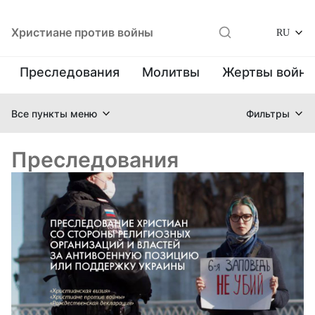
Христиане против войны
RU
Преследования
Молитвы
Жертвы войн
Все пункты меню
Фильтры
Преследования