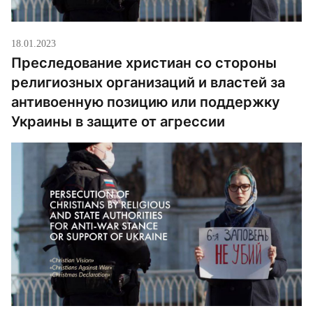
18.01.2023
Преследование христиан со стороны
религиозных организаций и властей за
антивоенную позицию или поддержку
Украины в защите от агрессии