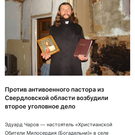
Против антивоенного пастора из
Свердловской области возбудили
второе уголовное дело
Эдуард Чаров — настоятель «Христианской
Обители Милосердия (Богадельни)» в селе