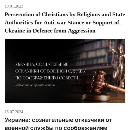
18.01.2023
Persecution of Christians by Religious and State
Authorities for Anti-war Stance or Support of
Ukraine in Defence from Aggression
15.07.2024
Украина: сознательные отказчики от
военной службы по соображениям