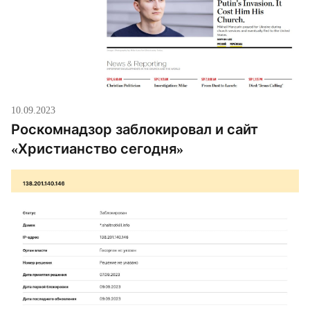
10.09.2023
Роскомнадзор заблокировал и сайт
«Христианство сегодня»