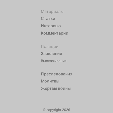
Материалы
Статьи
Интервью
Комментарии
Позиции
Заявления
Высказывания
Преследования
Молитвы
Жертвы войны
© copyright 2026