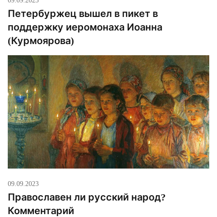
Петербуржец вышел в пикет в
поддержку иеромонаха Иоанна
(Курмоярова)
09.09.2023
Православен ли русский народ?
Комментарий