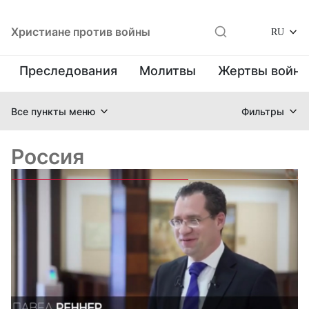
Христиане против войны
RU
Преследования
Молитвы
Жертвы войн
Все пункты меню
Фильтры
Россия