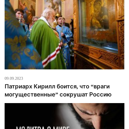
09.09.2023
Патриарх Кирилл боится, что “враги
могущественные” сокрушат Россию