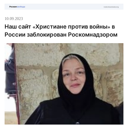
10.09.2023
Наш сайт «Христиане против войны» в
России заблокирован Роскомнадзором