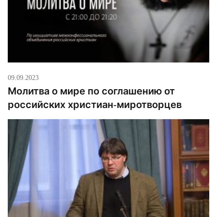
09.09.2023
Молитва о мире по соглашению от
российских христиан-миротворцев