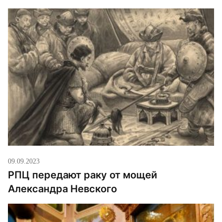
09.09.2023
РПЦ передают раку от мощей
Александра Невского