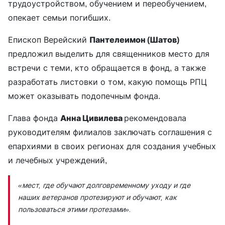
трудоустройством, обучением и переобучением,
опекает семьи погибших.
Епископ Верейский
Пантелеимон (Шатов)
предложил выделить для священников место для
встречи с теми, кто обращается в фонд, а также
разработать листовки о том, какую помощь РПЦ
может оказывать подопечным фонда.
Глава фонда
Анна Цивилева
рекомендовала
руководителям филиалов заключать соглашения с
епархиями в своих регионах для создания учебных
и лечебных учреждений,
«мест, где обучают долговременному уходу и где
наших ветеранов протезируют и обучают, как
пользоваться этими протезами».