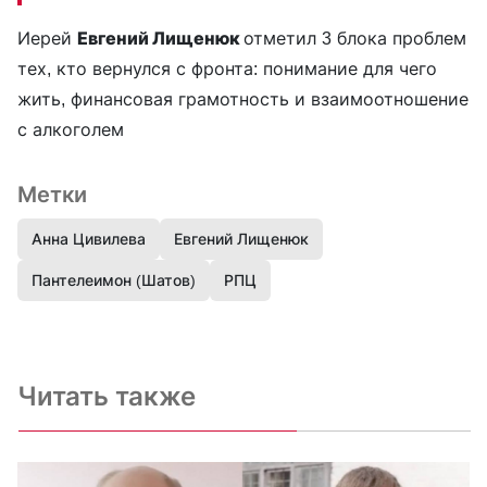
Иерей
Евгений Лищенюк
отметил 3 блока проблем
тех, кто вернулся с фронта: понимание для чего
жить, финансовая грамотность и взаимоотношение
с алкоголем
Метки
Анна Цивилева
Евгений Лищенюк
Пантелеимон (Шатов)
РПЦ
Читать также