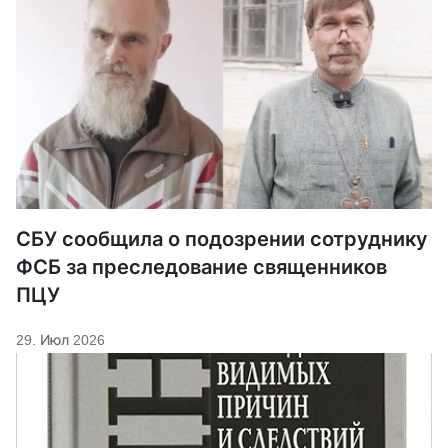
СБУ сообщила о подозрении сотруднику
ФСБ за преследование священников
ПЦУ
29. Июл 2026