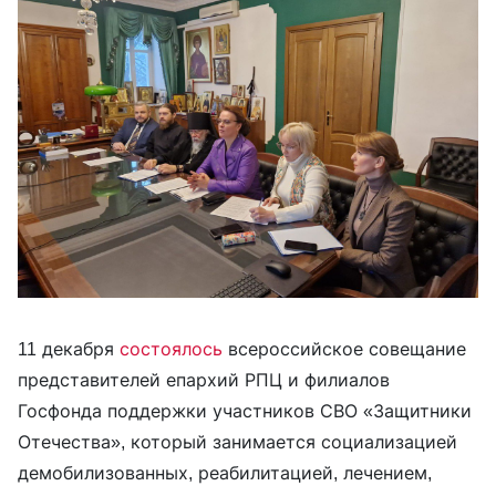
11 декабря
состоялось
всероссийское совещание
представителей епархий РПЦ и филиалов
Госфонда поддержки участников СВО «Защитники
Отечества», который занимается социализацией
демобилизованных, реабилитацией, лечением,