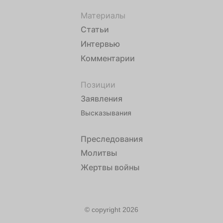
Материалы
Статьи
Интервью
Комментарии
Позиции
Заявления
Высказывания
Преследования
Молитвы
Жертвы войны
© copyright 2026