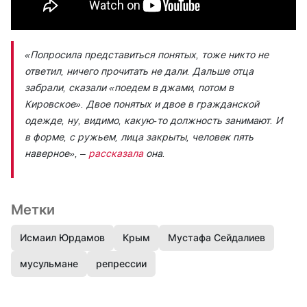
«Попросила представиться понятых, тоже никто не
ответил, ничего прочитать не дали. Дальше отца
забрали, сказали «поедем в джами, потом в
Кировское». Двое понятых и двое в гражданской
одежде, ну, видимо, какую-то должность занимают. И
в форме, с ружьем, лица закрыты, человек пять
наверное»,
–
рассказала
она.
Метки
Исмаил Юрдамов
Крым
Мустафа Сейдалиев
мусульмане
репрессии