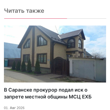
Читать также
В Саранске прокурор подал иск о
запрете местной общины МСЦ ЕХБ
01. Авг 2026