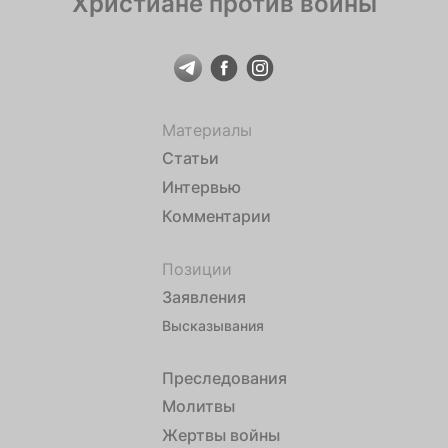
Христиане против войны
Материалы
Статьи
Интервью
Комментарии
Позиции
Заявления
Высказывания
Преследования
Молитвы
Жертвы войны