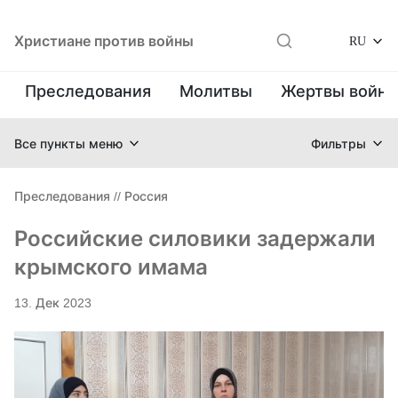
Христиане против войны
RU
Преследования
Молитвы
Жертвы войн
Все пункты меню
Фильтры
Преследования
//
Россия
Российские силовики задержали
крымского имама
13. Дек 2023