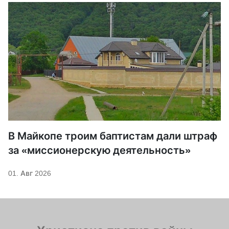
В Майкопе троим баптистам дали штраф
за «миссионерскую деятельность»
01. Авг 2026