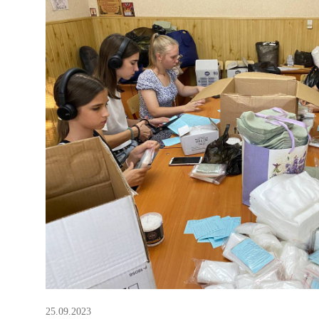
25.09.2023