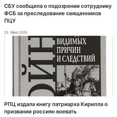
СБУ сообщила о подозрении сотруднику
ФСБ за преследование священников
ПЦУ
29. Июл 2026
РПЦ издала книгу патриарха Кирилла о
призвании россиян воевать