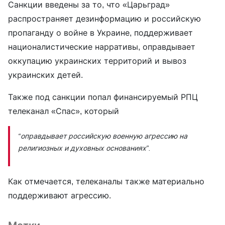
Санкции введены за то, что «Царьград»
распространяет дезинформацию и российскую
пропаганду о войне в Украине, поддерживает
националистические нарративы, оправдывает
оккупацию украинских территорий и вывоз
украинских детей.
Также под санкции попал финансируемый РПЦ
телеканал «Спас», который
“оправдывает российскую военную агрессию на
религиозных и духовных основаниях”.
Как отмечается, телеканалы также материально
поддерживают агрессию.