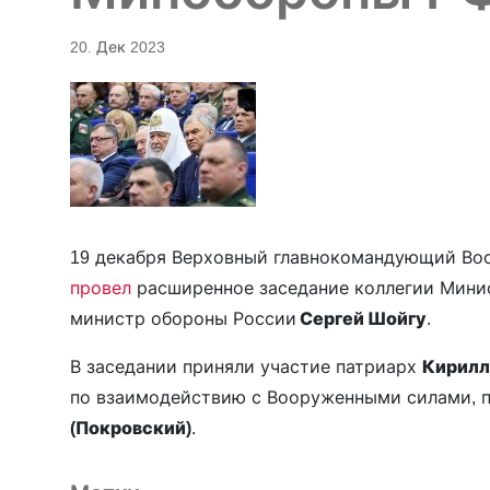
20. Дек 2023
19 декабря Верховный главнокомандующий Во
провел
расширенное заседание коллегии Мини
министр обороны России
Сергей Шойгу
.
В заседании приняли участие патриарх
Кирилл
по взаимодействию с Вооруженными силами, 
(Покровский)
.