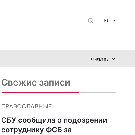
RU
Фильтры
Свежие записи
ПРАВОСЛАВНЫЕ
и
СБУ сообщила о подозрении
сотруднику ФСБ за