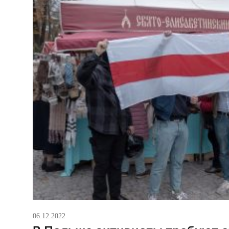
06.12.2022