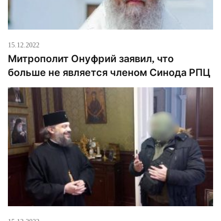
15.12.2022
Митрополит Онуфрий заявил, что
больше не является членом Синода РПЦ