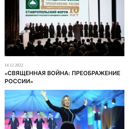
14.12.2022
​​«СВЯЩЕННАЯ ВОЙНА: ПРЕОБРАЖЕНИЕ
РОССИИ»