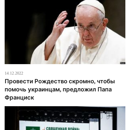
14.12.2022
Провести Рождество скромно, чтобы
помочь украинцам, предложил Папа
Франциск