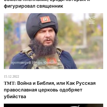
фигурировал священник
15.12.2022
TMT: Война и Библия, или Как Русская
православная церковь одобряет
убийства