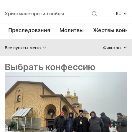
Христиане против войны
RU
Преследования
Молитвы
Жертвы войн
Все пункты меню
Фильтры
Выбрать конфессию