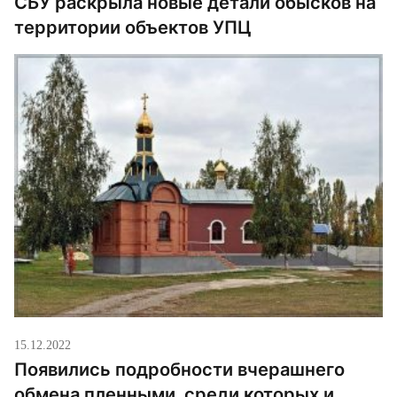
СБУ раскрыла новые детали обысков на
территории объектов УПЦ
15.12.2022
Появились подробности вчерашнего
обмена пленными, среди которых и