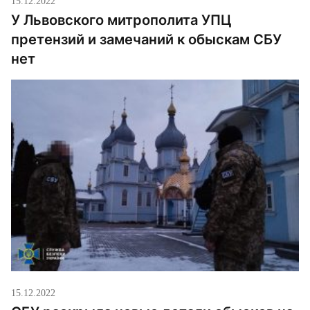
15.12.2022
У Львовского митрополита УПЦ
претензий и замечаний к обыскам СБУ
нет
15.12.2022