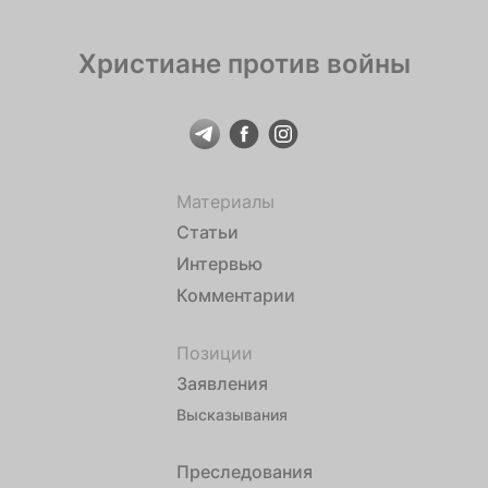
Христиане против войны
Материалы
Статьи
Интервью
Комментарии
Позиции
Заявления
Высказывания
Преследования