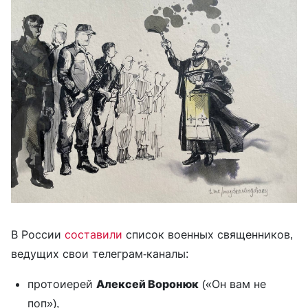
В России
составили
список военных священников,
ведущих свои телеграм-каналы:
протоиерей
Алексей Воронюк
(«Он вам не
поп»),