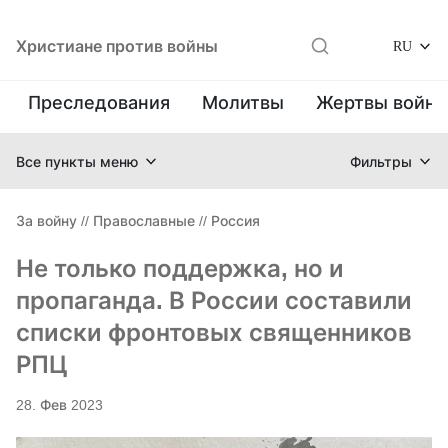
Христиане против войны
RU
Преследования
Молитвы
Жертвы войн
Все пункты меню
Фильтры
За войну
//
Православные
//
Россия
Не только поддержка, но и
пропаганда. В России составили
списки фронтовых священников
РПЦ
28. Фев 2023