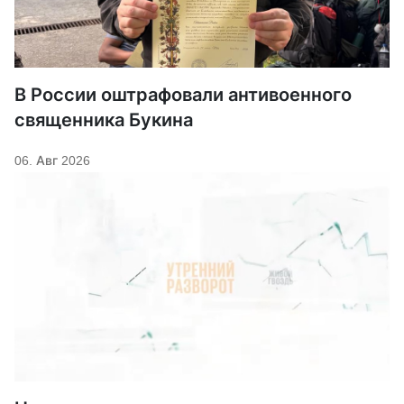
В России оштрафовали антивоенного
священника Букина
06. Авг 2026