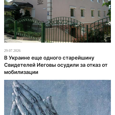
29.07.2026
В Украине еще одного старейшину
Свидетелей Иеговы осудили за отказ от
мобилизации