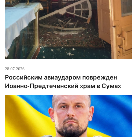
28.07.2026
Российским авиаударом поврежден
Иоанно-Предтеченский храм в Сумах