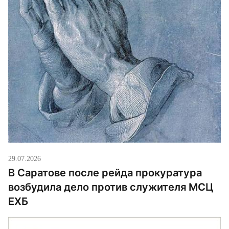
29.07.2026
В Саратове после рейда прокуратура
возбудила дело против служителя МСЦ
ЕХБ