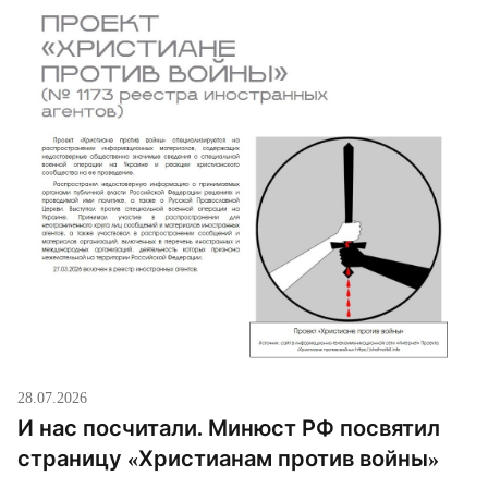
28.07.2026
И нас посчитали. Минюст РФ посвятил
страницу «Христианам против войны»