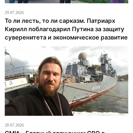
29.07.2026
То ли лесть, то ли сарказм. Патриарх
Кирилл поблагодарил Путина за защиту
суверенитета и экономическое развитие
28.07.2026