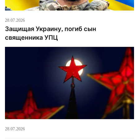
28.07.2026
Защищая Украину, погиб сын
священника УПЦ
28.07.2026