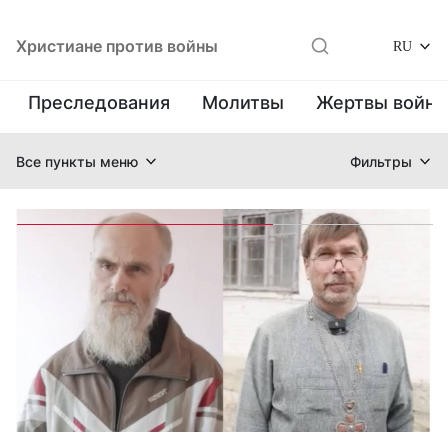
Христиане против войны
RU
Преследования
Молитвы
Жертвы войн
Все пункты меню
Фильтры