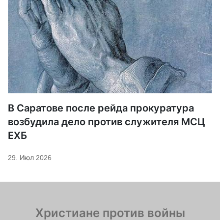
В Саратове после рейда прокуратура
возбудила дело против служителя МСЦ
ЕХБ
29. Июл 2026
Христиане против войны