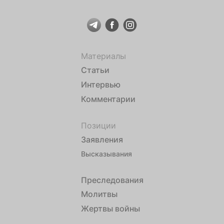
Материалы
Статьи
Интервью
Комментарии
Позиции
Заявления
Высказывания
Преследования
Молитвы
Жертвы войны