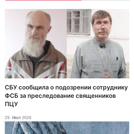
СБУ сообщила о подозрении сотруднику
ФСБ за преследование священников
ПЦУ
29. Июл 2026