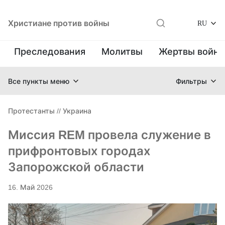
Христиане против войны
RU
Преследования
Молитвы
Жертвы войн
Все пункты меню
Фильтры
Протестанты
//
Украина
Миссия REM провела служение в
прифронтовых городах
Запорожской области
16. Май 2026