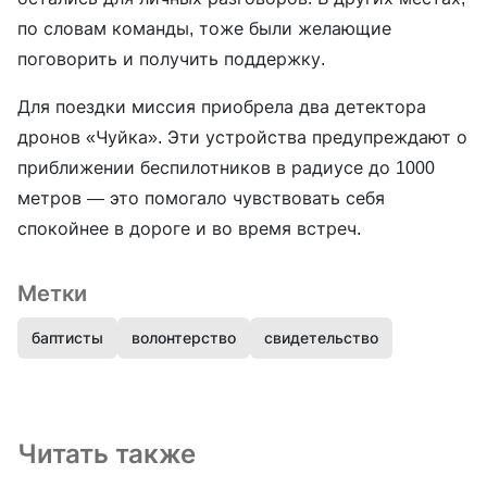
по словам команды, тоже были желающие
поговорить и получить поддержку.
Для поездки миссия приобрела два детектора
дронов «Чуйка». Эти устройства предупреждают о
приближении беспилотников в радиусе до 1000
метров — это помогало чувствовать себя
спокойнее в дороге и во время встреч.
Метки
баптисты
волонтерство
свидетельство
Читать также