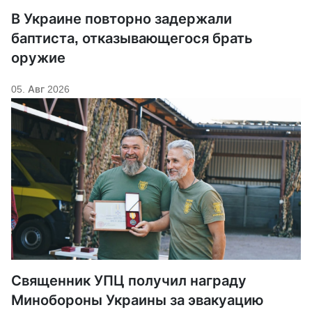
В Украине повторно задержали
баптиста, отказывающегося брать
оружие
05. Авг 2026
Священник УПЦ получил награду
Минобороны Украины за эвакуацию