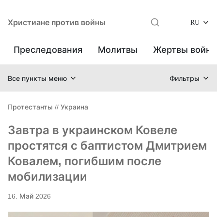
Христиане против войны
RU
Преследования
Молитвы
Жертвы войн
Все пункты меню
Фильтры
Протестанты
//
Украина
Завтра в украинском Ковеле
простятся с баптистом Дмитрием
Ковалем, погибшим после
мобилизации
16. Май 2026