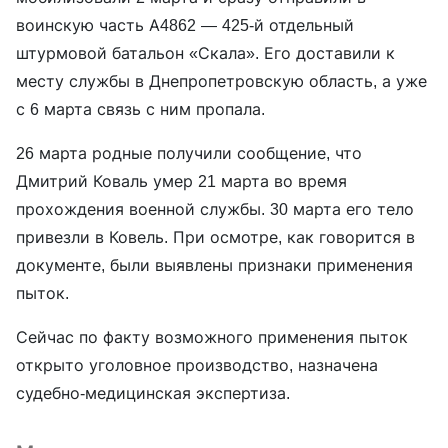
воинскую часть А4862 — 425-й отдельный
штурмовой батальон «Скала». Его доставили к
месту службы в Днепропетровскую область, а уже
с 6 марта связь с ним пропала.
26 марта родные получили сообщение, что
Дмитрий Коваль умер 21 марта во время
прохождения военной службы. 30 марта его тело
привезли в Ковель. При осмотре, как говорится в
документе, были выявлены признаки применения
пыток.
Сейчас по факту возможного применения пыток
открыто уголовное производство, назначена
судебно-медицинская экспертиза.