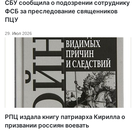
СБУ сообщила о подозрении сотруднику
ФСБ за преследование священников
ПЦУ
29. Июл 2026
РПЦ издала книгу патриарха Кирилла о
призвании россиян воевать