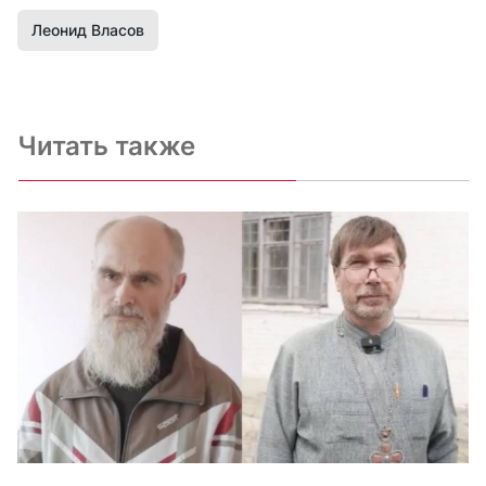
Леонид Власов
Читать также