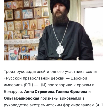
Троих руководителей и одного участника секты
«Русской православной церкви — Царской
империи» (РПЦ — ЦИ) приговорили к срокам в
Беларуси.
Анна Стрюкова, Галина Фролова
и
Ольга Байковская
признаны виновными в
руководстве экстремистским формированием (ч. 1