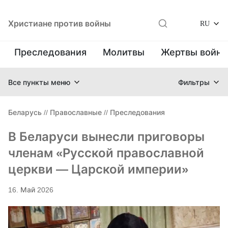
Христиане против войны
RU
Преследования
Молитвы
Жертвы войн
Все пункты меню
Фильтры
Беларусь
//
Православные
//
Преследования
В Беларуси вынесли приговоры
членам «Русской православной
церкви — Царской империи»
16. Май 2026