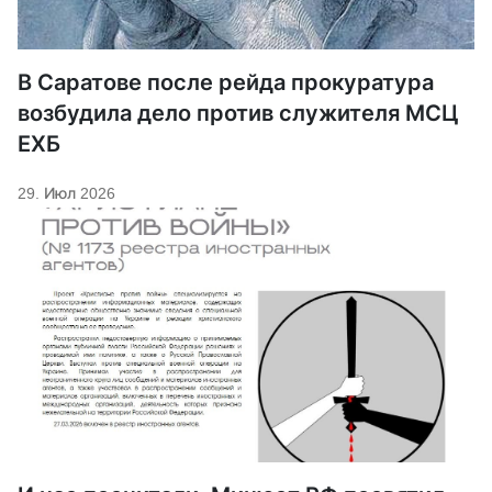
В Саратове после рейда прокуратура
возбудила дело против служителя МСЦ
ЕХБ
29. Июл 2026