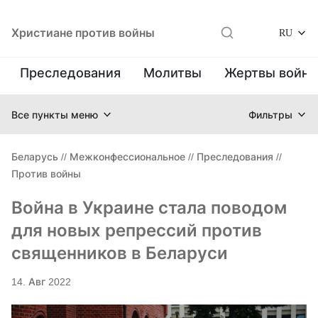
Христиане против войны
RU
Преследования
Молитвы
Жертвы войн
Все пункты меню
Фильтры
Беларусь
//
Межконфессиональное
//
Преследования
//
Против войны
Война в Украине стала поводом
для новых репрессий против
священников в Беларуси
14. Авг 2022