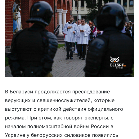
В Беларуси продолжается преследование
верующих и священнослужителей, которые
выступают с критикой действия официального
режима. При этом, как говорят эксперты, с
началом полномасштабной войны России в
Украине у белорусских силовиков появились