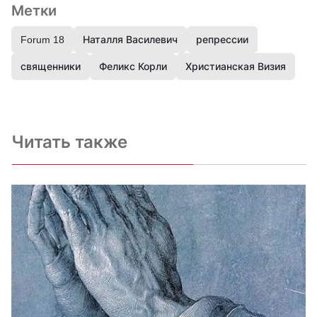
Метки
Forum 18
Наталля Василевич
репрессии
священники
Феликс Корли
Христианская Визия
Читать также