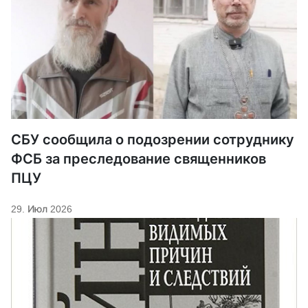
СБУ сообщила о подозрении сотруднику
ФСБ за преследование священников
ПЦУ
29. Июл 2026