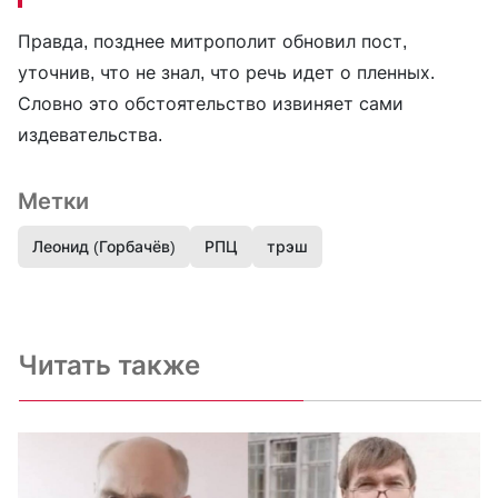
Правда, позднее митрополит обновил пост,
уточнив, что не знал, что речь идет о пленных.
Словно это обстоятельство извиняет сами
издевательства.
Метки
Леонид (Горбачёв)
РПЦ
трэш
Читать также