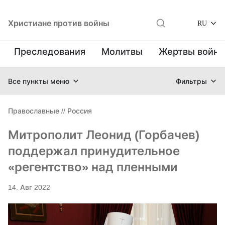
Христиане против войны
RU
Преследования
Молитвы
Жертвы войн
Все пункты меню
Фильтры
Православные
//
Россия
Митрополит Леонид (Горбачев)
поддержал принудительное
«регентство» над пленными
14. Авг 2022