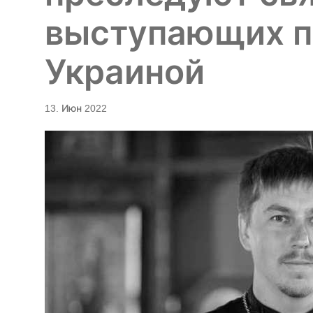
выступающих п
Украиной
13. Июн 2022