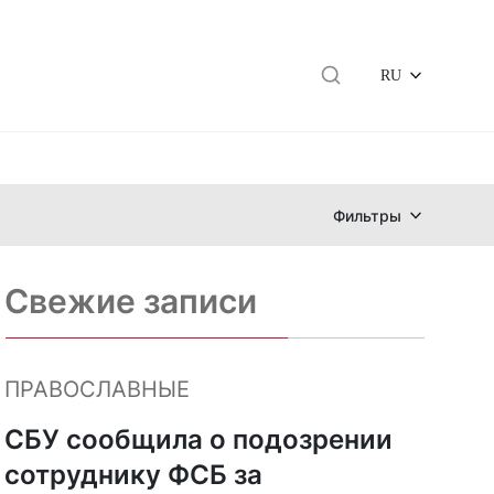
RU
Фильтры
Свежие записи
ПРАВОСЛАВНЫЕ
СБУ сообщила о подозрении
сотруднику ФСБ за