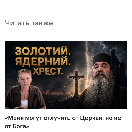
Читать также
«Меня могут отлучить от Церкви, но не
от Бога»