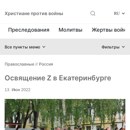
Христиане против войны
RU
Преследования
Молитвы
Жертвы войн
Все пункты меню
Фильтры
Православные
//
Россия
Освящение Z в Екатеринбурге
13. Июн 2022