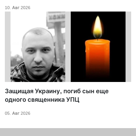
10. Авг 2026
Защищая Украину, погиб сын еще
одного священника УПЦ
05. Авг 2026