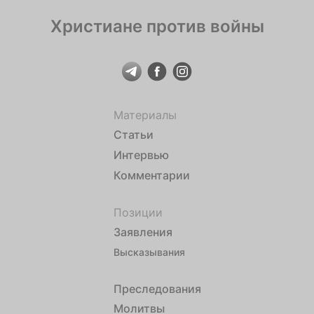
Христиане против войны
Материалы
Статьи
Интервью
Комментарии
Позиции
Заявления
Высказывания
Преследования
Молитвы