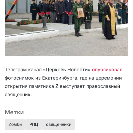
Телеграм-канал «Церковь Новости»
опубликовал
фотоснимок из Екатеринбурга, где на церемонии
открытия памятника Z выступает православный
священник.
Метки
Zомби
РПЦ
священники