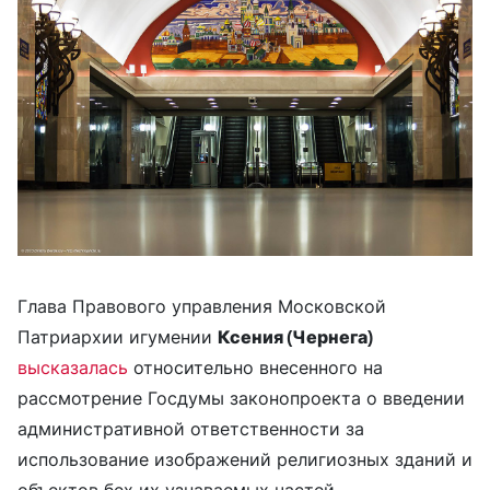
Глава Правового управления Московской
Патриархии игумении
Ксения (Чернега)
высказалась
относительно внесенного на
рассмотрение Госдумы законопроекта о введении
административной ответственности за
использование изображений религиозных зданий и