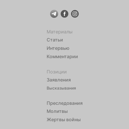
Материалы
Статьи
Интервью
Комментарии
Позиции
Заявления
Высказывания
Преследования
Молитвы
Жертвы войны