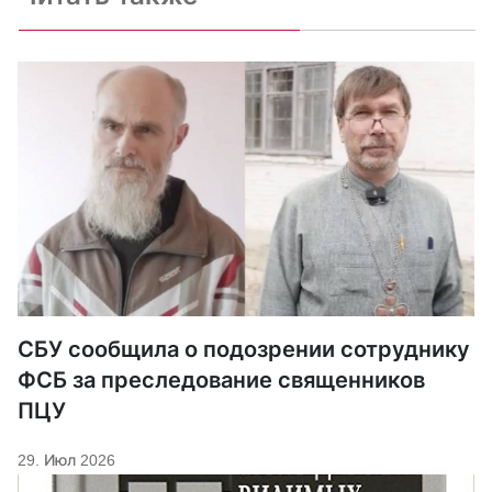
СБУ сообщила о подозрении сотруднику
ФСБ за преследование священников
ПЦУ
29. Июл 2026