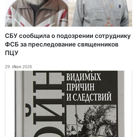
СБУ сообщила о подозрении сотруднику
ФСБ за преследование священников
ПЦУ
29. Июл 2026