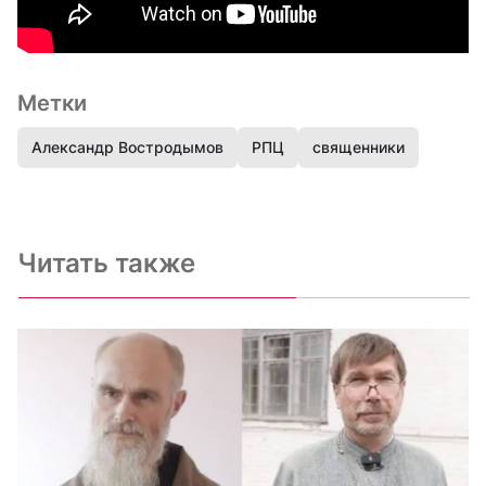
Метки
Александр Востродымов
РПЦ
священники
Читать также