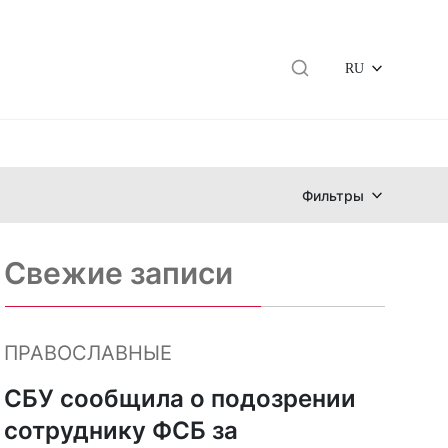
RU
Фильтры
Свежие записи
ПРАВОСЛАВНЫЕ
СБУ сообщила о подозрении
сотруднику ФСБ за