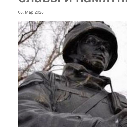
06. Мар 2026