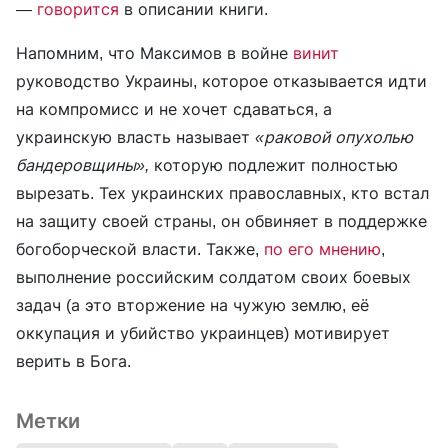
—
говорится
в описании книги.
Напомним, что Максимов в войне
винит
руководство Украины, которое отказывается идти
на компромисс и не хочет сдаваться, а
украинскую власть называет
«раковой опухолью
бандеровщины»,
которую подлежит полностью
вырезать. Тех украинских православных, кто встал
на защиту своей страны, он обвиняет в поддержке
богоборческой власти. Также,
по его мнению
,
выполнение российским солдатом своих боевых
задач (а это вторжение на чужую землю, её
оккупация и убийство украинцев) мотивирует
верить в Бога.
Метки