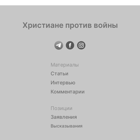
Христиане против войны
Материалы
Статьи
Интервью
Комментарии
Позиции
Заявления
Высказывания