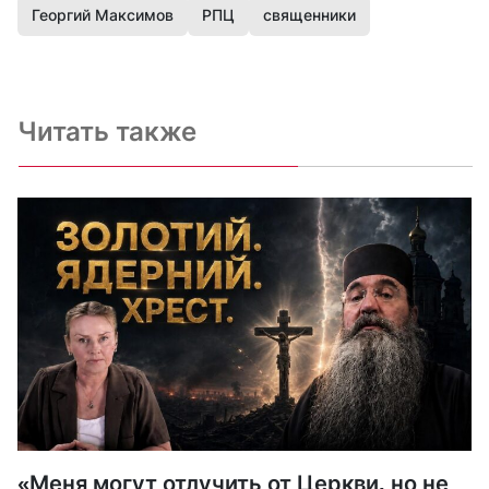
Георгий Максимов
РПЦ
священники
Читать также
«Меня могут отлучить от Церкви, но не