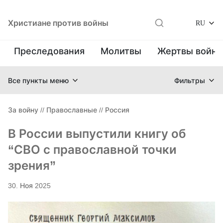
Христиане против войны
RU
Преследования
Молитвы
Жертвы войн
Все пункты меню
Фильтры
За войну
//
Православные
//
Россия
В России выпустили книгу об
“СВО с православной точки
зрения”
30. Ноя 2025