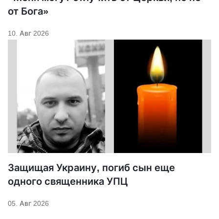
от Бога»
10. Авг 2026
Защищая Украину, погиб сын еще
одного священника УПЦ
05. Авг 2026