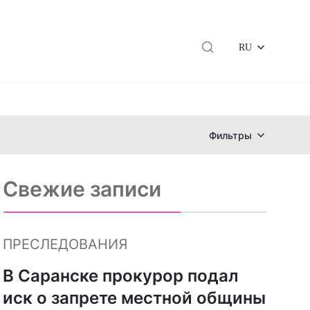
RU
Фильтры
Свежие записи
ПРЕСЛЕДОВАНИЯ
В Саранске прокурор подал
иск о запрете местной общины