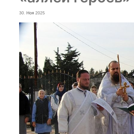
30. Ноя 2025