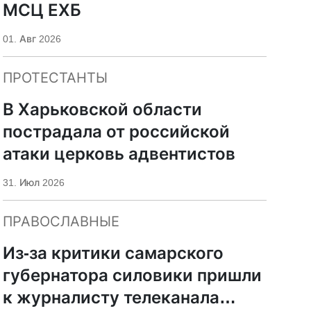
МСЦ ЕХБ
01. Авг 2026
ПРОТЕСТАНТЫ
В Харьковской области
пострадала от российской
атаки церковь адвентистов
31. Июл 2026
ПРАВОСЛАВНЫЕ
Из-за критики самарского
губернатора силовики пришли
к журналисту телеканала