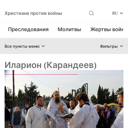
Христиане против войны
RU
Преследования
Молитвы
Жертвы войн
Все пункты меню
Фильтры
Иларион (Карандеев)