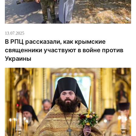
13.07.2025
В РПЦ рассказали, как крымские
священники участвуют в войне против
Украины