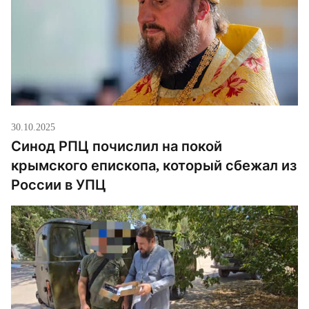
30.10.2025
Синод РПЦ почислил на покой
крымского епископа, который сбежал из
России в УПЦ