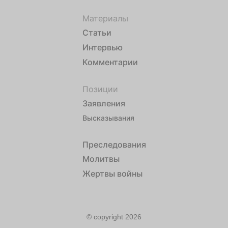
Материалы
Статьи
Интервью
Комментарии
Позиции
Заявления
Высказывания
Преследования
Молитвы
Жертвы войны
© copyright 2026