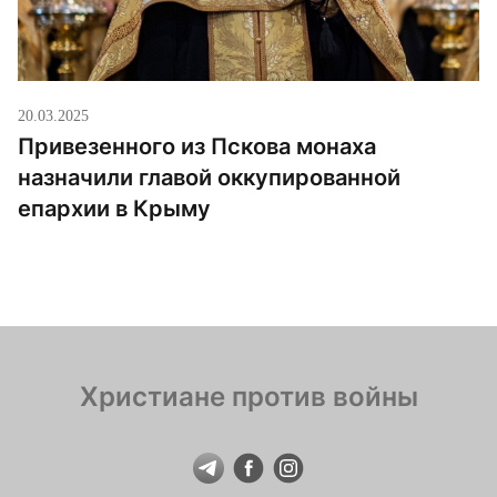
20.03.2025
Привезенного из Пскова монаха
назначили главой оккупированной
епархии в Крыму
Христиане против войны