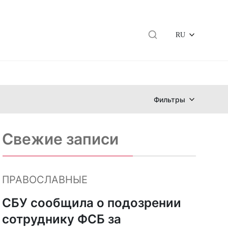
RU
Фильтры
Свежие записи
ПРАВОСЛАВНЫЕ
СБУ сообщила о подозрении
сотруднику ФСБ за