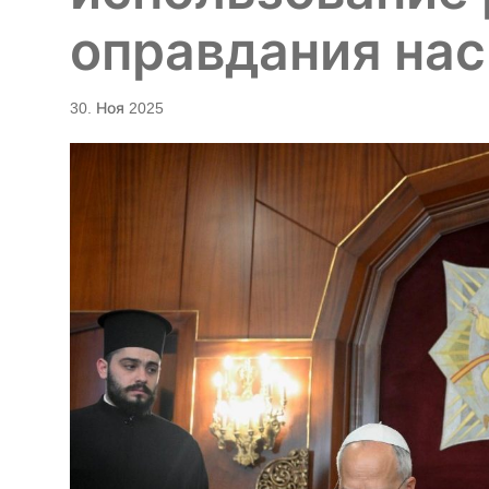
оправдания на
30. Ноя 2025