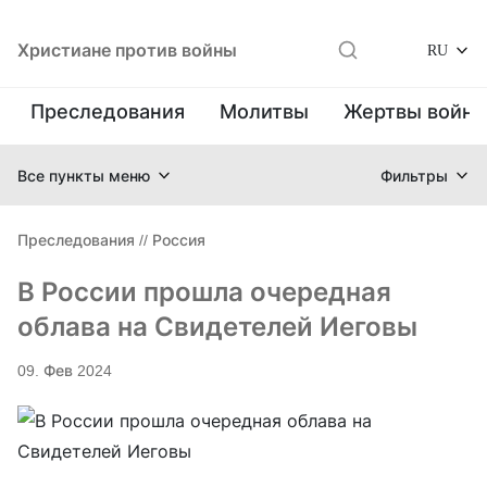
Христиане против войны
RU
Преследования
Молитвы
Жертвы войн
Все пункты меню
Фильтры
Преследования
//
Россия
В России прошла очередная
облава на Свидетелей Иеговы
09. Фев 2024