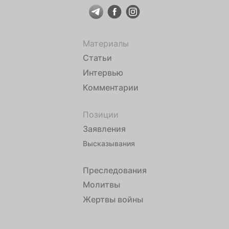
Материалы
Статьи
Интервью
Комментарии
Позиции
Заявления
Высказывания
Преследования
Молитвы
Жертвы войны