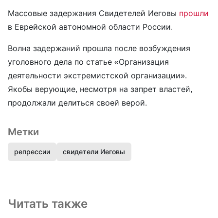
Массовые задержания Свидетелей Иеговы
прошли
в Еврейской автономной области России.
Волна задержаний прошла после возбуждения
уголовного дела по статье «Организация
деятельности экстремистской организации».
Якобы верующие, несмотря на запрет властей,
продолжали делиться своей верой.
Метки
репрессии
свидетели Иеговы
Читать также