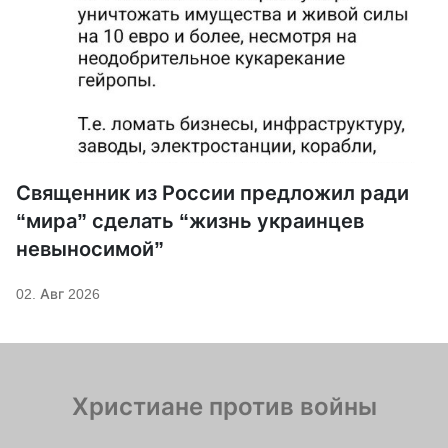
Священник из России предложил ради
“мира” сделать “жизнь украинцев
невыносимой”
02. Авг 2026
Христиане против войны