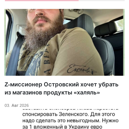
Z-миссионер Островский хочет убрать
из магазинов продукты «халяль»
03. Авг 2026