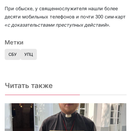
При обыске, у священнослужителя нашли более
десяти мобильных телефонов и почти 300 сим-карт
«с доказательствами преступных действий».
Метки
СБУ
УПЦ
Читать также