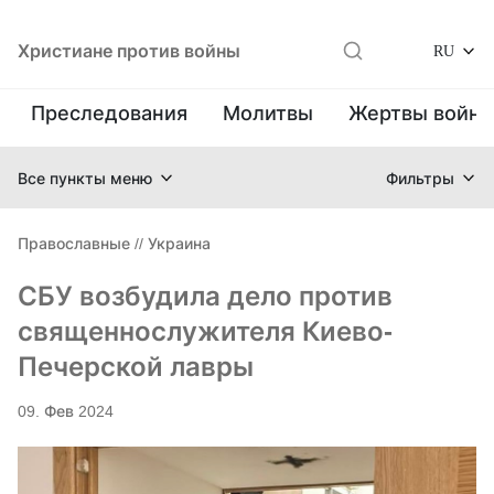
Христиане против войны
RU
Преследования
Молитвы
Жертвы войн
Все пункты меню
Фильтры
Православные
//
Украина
СБУ возбудила дело против
священнослужителя Киево-
Печерской лавры
09. Фев 2024