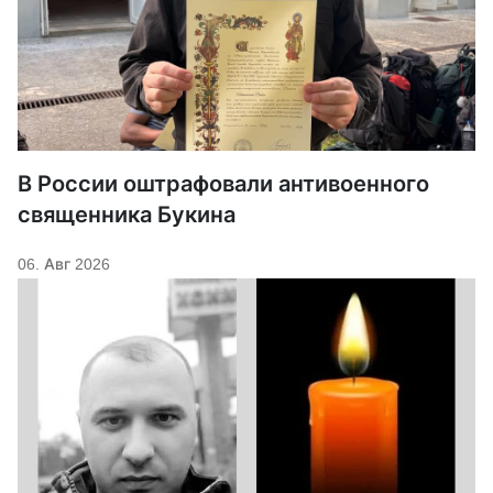
В России оштрафовали антивоенного
священника Букина
06. Авг 2026