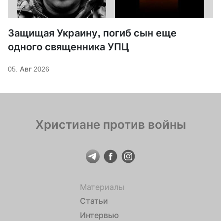
Защищая Украину, погиб сын еще
одного священника УПЦ
05. Авг 2026
Христиане против войны
Материалы
Статьи
Интервью