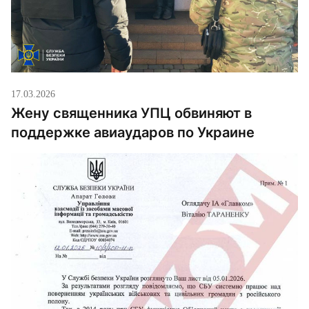
17.03.2026
Жену священника УПЦ обвиняют в
поддержке авиаударов по Украине