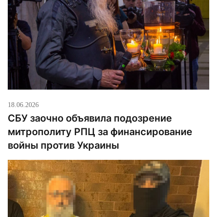
18.06.2026
СБУ заочно объявила подозрение
митрополиту РПЦ за финансирование
войны против Украины