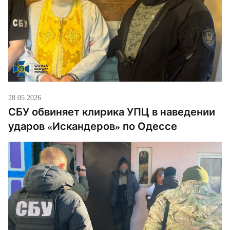
28.05.2026
СБУ обвиняет клирика УПЦ в наведении
ударов «Искандеров» по Одессе