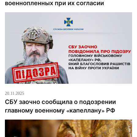
военнопленных при их согласии
20.11.2025
СБУ заочно сообщила о подозрении
главному военному «капеллану» РФ