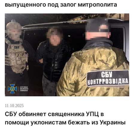
выпущенного под залог митрополита
11.10.2025
СБУ обвиняет священника УПЦ в
помощи уклонистам бежать из Украины