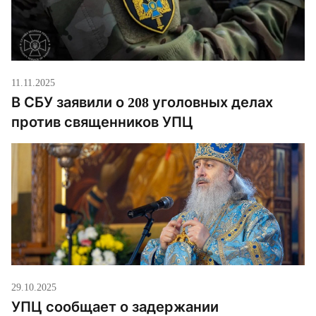
11.11.2025
В СБУ заявили о 208 уголовных делах
против священников УПЦ
29.10.2025
УПЦ сообщает о задержании