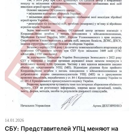
14.01.2026
СБУ: Представителей УПЦ меняют на