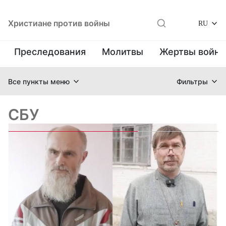
Христиане против войны
RU
Преследования
Молитвы
Жертвы войн
Все пункты меню
Фильтры
СБУ