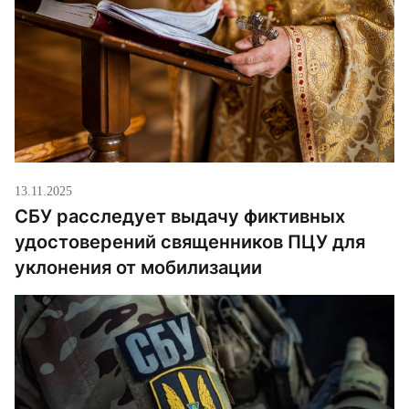
13.11.2025
СБУ расследует выдачу фиктивных
удостоверений священников ПЦУ для
уклонения от мобилизации