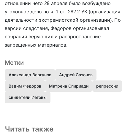
отношении него 29 апреля было возбуждено
уголовное дело по ч. 1 ст. 282.2 УК (организация
деятельности экстремистской организации). По
версии следствия, Федоров организовывал
собрания верующих и распространение
запрещенных материалов.
Метки
Александр Вергунов
Андрей Сазонов
Вадим Федоров
Матрена Спириади
репрессии
свидетели Иеговы
Читать также