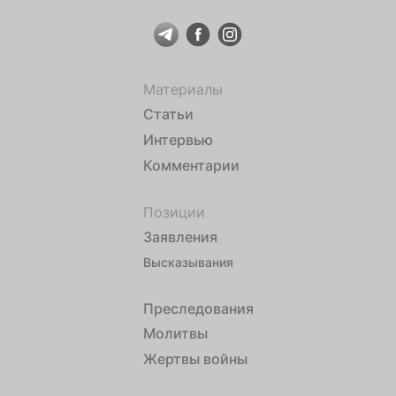
Материалы
Статьи
Интервью
Комментарии
Позиции
Заявления
Высказывания
Преследования
Молитвы
Жертвы войны