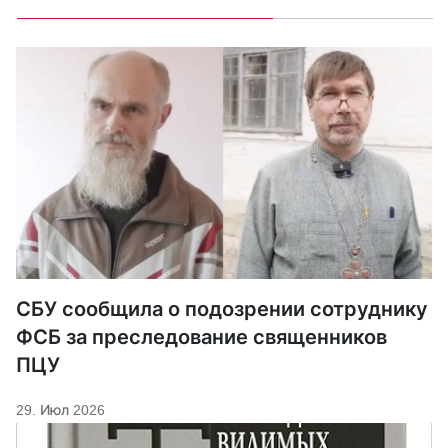
СБУ сообщила о подозрении сотруднику
ФСБ за преследование священников
ПЦУ
29. Июл 2026