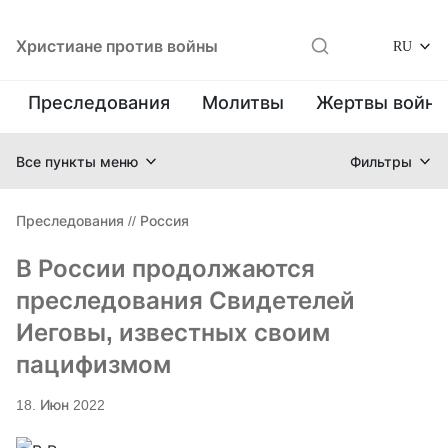
Христиане против войны
RU
Преследования
Молитвы
Жертвы войн
Все пункты меню
Фильтры
Преследования
//
Россия
В России продолжаются
преследования Свидетелей
Иеговы, известных своим
пацифизмом
18. Июн 2022