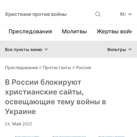
Христиане против войны
RU
Преследования
Молитвы
Жертвы войн
Все пункты меню
Фильтры
Преследования
//
Протестанты
//
Россия
В России блокируют
христианские сайты,
освещающие тему войны в
Украине
24. Май 2022