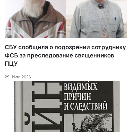
СБУ сообщила о подозрении сотруднику
ФСБ за преследование священников
ПЦУ
29. Июл 2026