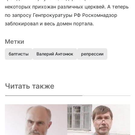
некоторых прихожан различных церквей. А теперь
по запросу Генпрокуратуры РФ Роскомнадзор
заблокировал и весь домен портала.
Метки
баптисты
Валерий Антонюк
репрессии
Читать также