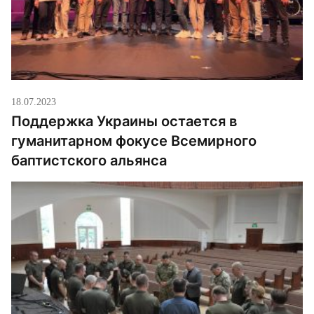
18.07.2023
Поддержка Украины остается в
гуманитарном фокусе Всемирного
баптистского альянса