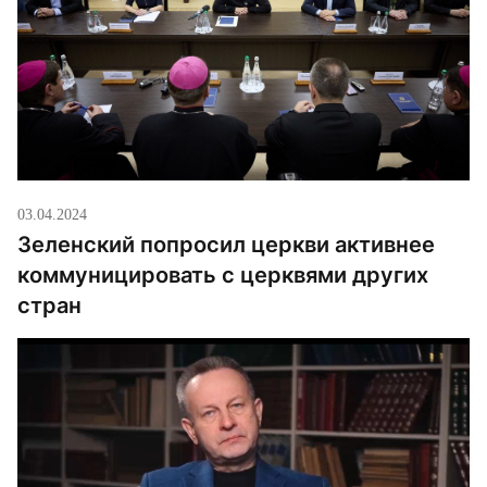
03.04.2024
Зеленский попросил церкви активнее
коммуницировать с церквями других
стран