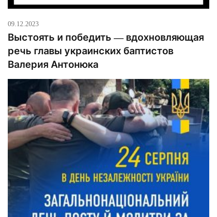
09.12.2023
Выстоять и победить — вдохновляющая
речь главы украинских баптистов
Валерия Антонюка