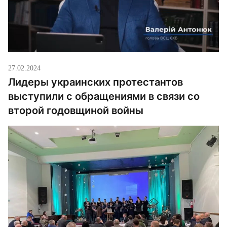
27.02.2024
Лидеры украинских протестантов
выступили с обращениями в связи со
второй годовщиной войны