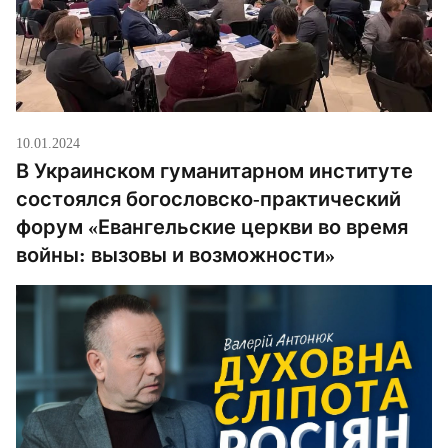
10.01.2024
В Украинском гуманитарном институте
состоялся богословско-практический
форум «Евангельские церкви во время
войны: вызовы и возможности»