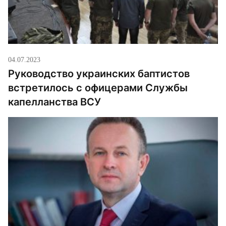
04.07.2023
Руководство украинских баптистов
встретилось с офицерами Службы
капелланства ВСУ