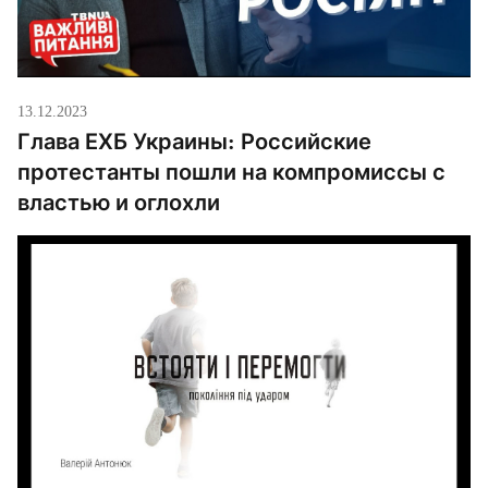
13.12.2023
Глава ЕХБ Украины: Российские
протестанты пошли на компромиссы с
властью и оглохли