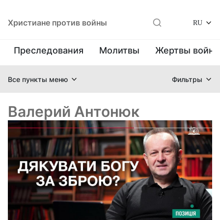
Христиане против войны
RU
Преследования
Молитвы
Жертвы войн
Все пункты меню
Фильтры
Валерий Антонюк